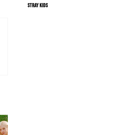
Stray Kids