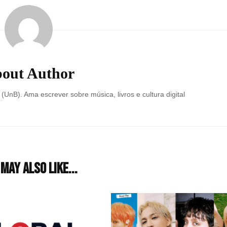
out Author
 (UnB). Ama escrever sobre música, livros e cultura digital
may also like...