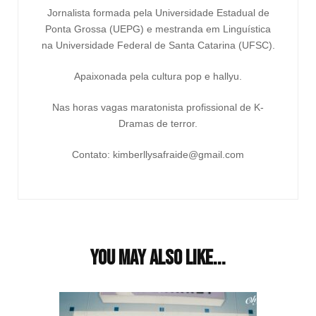
Jornalista formada pela Universidade Estadual de
Ponta Grossa (UEPG) e mestranda em Linguística
na Universidade Federal de Santa Catarina (UFSC).
Apaixonada pela cultura pop e hallyu.
Nas horas vagas maratonista profissional de K-
Dramas de terror.
Contato: kimberllysafraide@gmail.com
You may also like...