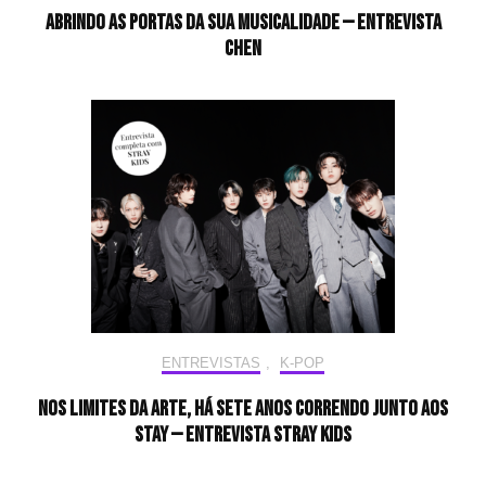
Abrindo as portas da sua musicalidade — Entrevista
CHEN
ENTREVISTAS
,
K-POP
Nos limites da arte, há sete anos correndo junto aos
STAY — Entrevista Stray Kids