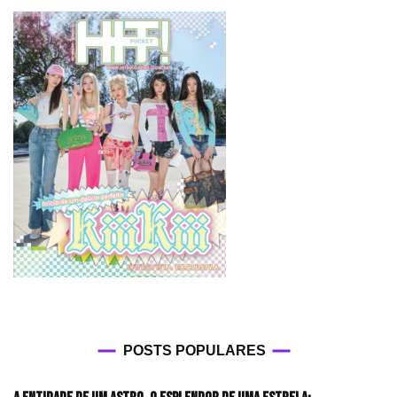
POSTS POPULARES