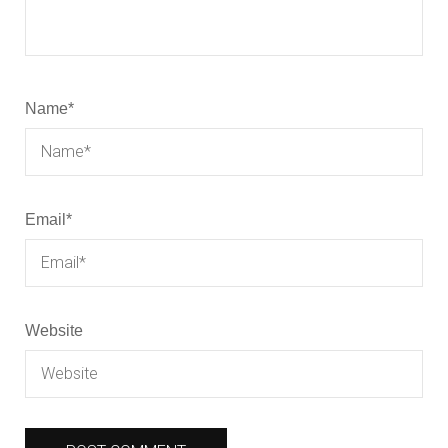
Name
*
Email
*
Website