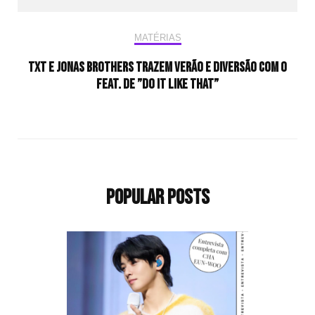
MATÉRIAS
TXT e Jonas Brothers trazem verão e diversão com o
feat. de ”Do It Like That”
Popular Posts