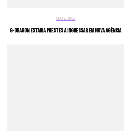
MATÉRIAS
G-Dragon estaria prestes a ingressar em nova agência