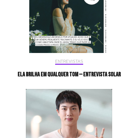
ENTREVISTAS
Ela brilha em qualquer tom — Entrevista Solar