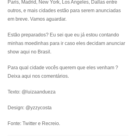
Paris, Madrid, New York, Los Angeles, Dallas entre
outros, e mais cidades estão para serem anunciadas
em breve. Vamos aguardar.
Estão preparados? Eu sei que eu já estou contando
minhas moedinhas para ir caso eles decidam anunciar
show aqui no Brasil.
Para qual cidade vocês querem que eles venham ?
Deixa aqui nos comentários.
Texto: @luizaandueza
Design: @yzzycosta
Fonte: Twitter e Recreio.