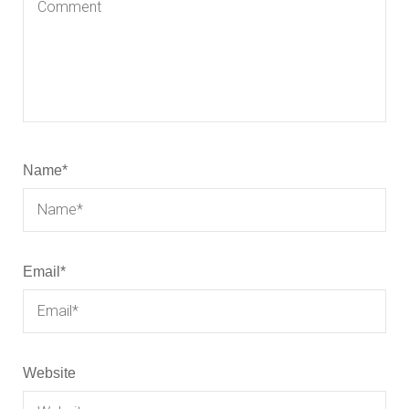
Name
*
Email
*
Website