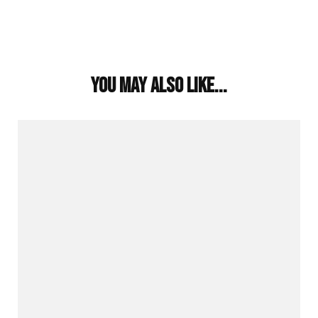
Post
Navigation
You may also like...