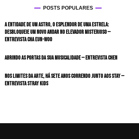
POSTS POPULARES
A entidade de um astro, o esplendor de uma estrela:
desbloqueie um novo andar no elevador misterioso —
Entrevista CHA EUN-WOO
Abrindo as portas da sua musicalidade — Entrevista CHEN
Nos limites da arte, há sete anos correndo junto aos STAY —
Entrevista Stray Kids