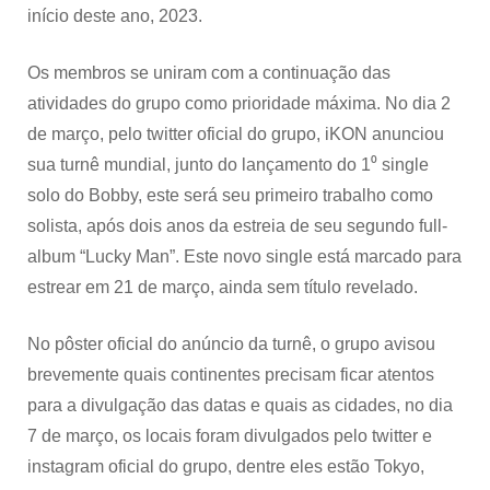
início deste ano, 2023.
Os membros se uniram com a continuação das
atividades do grupo como prioridade máxima. No dia 2
de março, pelo twitter oficial do grupo, iKON anunciou
sua turnê mundial, junto do lançamento do 1⁰ single
solo do Bobby, este será seu primeiro trabalho como
solista, após dois anos da estreia de seu segundo full-
album “Lucky Man”. Este novo single está marcado para
estrear em 21 de março, ainda sem título revelado.
No pôster oficial do anúncio da turnê, o grupo avisou
brevemente quais continentes precisam ficar atentos
para a divulgação das datas e quais as cidades, no dia
7 de março, os locais foram divulgados pelo twitter e
instagram oficial do grupo, dentre eles estão Tokyo,