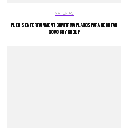
MATÉRIAS
Pledis Entertainment confirma planos para debutar
novo boy group