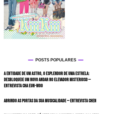
POSTS POPULARES
A entidade de um astro, o esplendor de uma estrela:
desbloqueie um novo andar no elevador misterioso —
Entrevista CHA EUN-WOO
Abrindo as portas da sua musicalidade — Entrevista CHEN