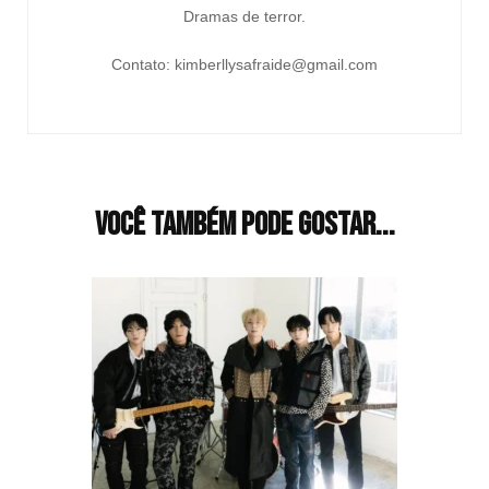
Dramas de terror.
Contato: kimberllysafraide@gmail.com
Você também pode gostar...