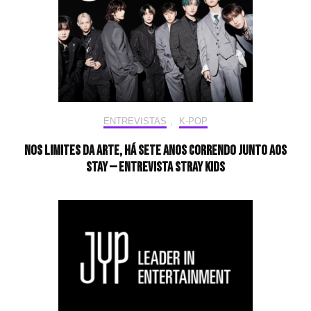
ENTREVISTAS
,
K-POP
Nos limites da arte, há sete anos correndo junto aos
STAY — Entrevista Stray Kids