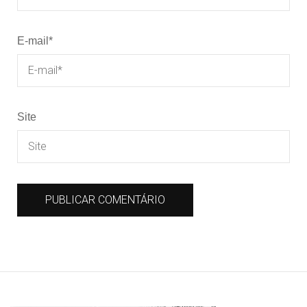
E-mail
*
Site