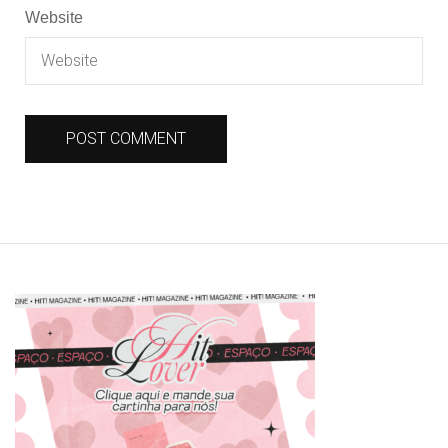
Website