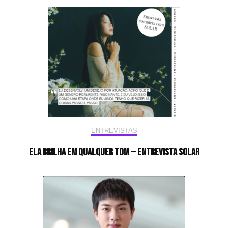
ENTREVISTAS
Ela brilha em qualquer tom — Entrevista Solar