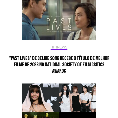
HIT!NEWS
“Past Lives” de Celine Song Recebe o Título de Melhor
Filme de 2023 no National Society of Film Critics
Awards