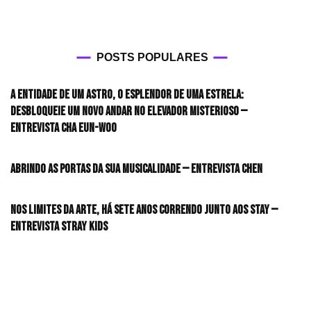
POSTS POPULARES
A entidade de um astro, o esplendor de uma estrela:
desbloqueie um novo andar no elevador misterioso —
Entrevista CHA EUN-WOO
Abrindo as portas da sua musicalidade — Entrevista CHEN
Nos limites da arte, há sete anos correndo junto aos STAY —
Entrevista Stray Kids