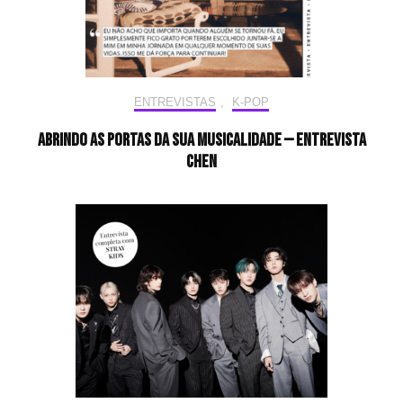
ENTREVISTAS
,
K-POP
Abrindo as portas da sua musicalidade — Entrevista
CHEN