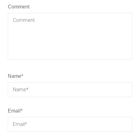
Comment
Name
*
Email
*