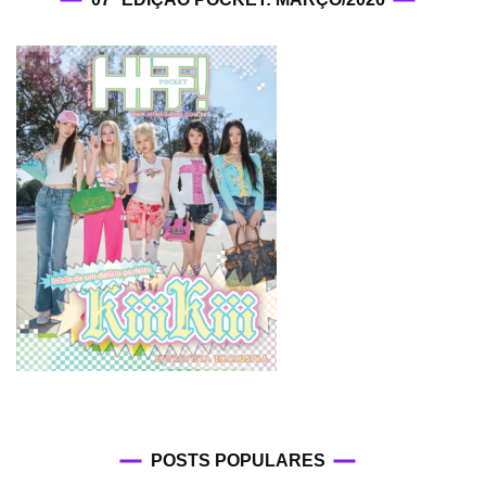
POSTS POPULARES