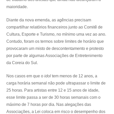
maioridade.
Diante da nova emenda, as agências precisam
compartilhar relatórios financeiros junto ao Comitê de
Cultura, Esporte e Turismo, no mínimo uma vez ao ano.
Contudo, foram os termos sobre limites de horário que
provocaram um misto de descontentamento e protesto
por parte de algumas Associações de Entretenimento
da Coreia do Sul.
Nos casos em que o
idol
tem menos de 12 anos, a
carga horária semanal não pode ultrapassar o limite de
25 horas. Para artistas entre 12 e 15 anos de idade,
esse limite passa a ser de 30 horas semanais com o
máximo de 7 horas por dia. Nas alegações das
Associações, a Lei coloca em risco o desempenho dos