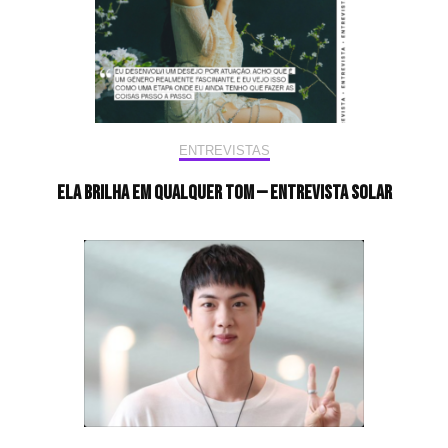
ENTREVISTAS
Ela brilha em qualquer tom — Entrevista Solar