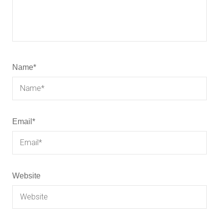
Name
*
Email
*
Website