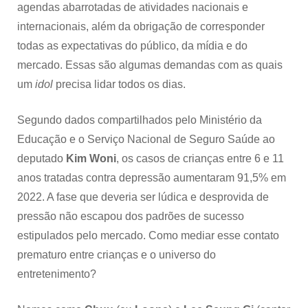
agendas abarrotadas de atividades nacionais e
internacionais, além da obrigação de corresponder
todas as expectativas do público, da mídia e do
mercado. Essas são algumas demandas com as quais
um
idol
precisa lidar todos os dias.
Segundo dados compartilhados pelo Ministério da
Educação e o Serviço Nacional de Seguro Saúde ao
deputado
Kim Woni
, os casos de crianças entre 6 e 11
anos tratadas contra depressão aumentaram 91,5% em
2022. A fase que deveria ser lúdica e desprovida de
pressão não escapou dos padrões de sucesso
estipulados pelo mercado. Como mediar esse contato
prematuro entre crianças e o universo do
entretenimento?