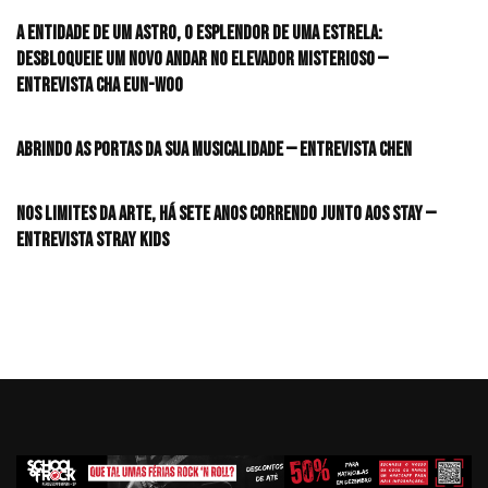
A entidade de um astro, o esplendor de uma estrela:
desbloqueie um novo andar no elevador misterioso —
Entrevista CHA EUN-WOO
Abrindo as portas da sua musicalidade — Entrevista CHEN
Nos limites da arte, há sete anos correndo junto aos STAY —
Entrevista Stray Kids