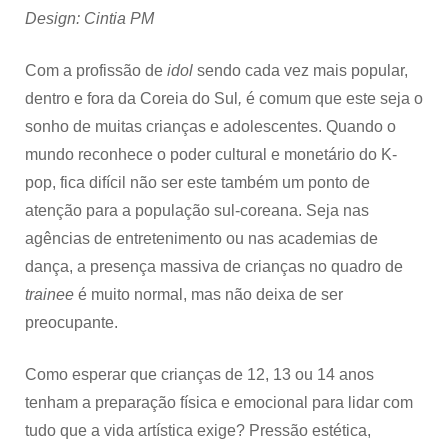
Design: Cintia PM
Com a profissão de
idol
sendo cada vez mais popular,
dentro e fora da Coreia do Sul
,
é comum que este seja o
sonho de muitas crianças e adolescentes. Quando o
mundo reconhece o poder cultural e monetário do K-
pop, fica difícil não ser este também um ponto de
atenção para a população sul-coreana. Seja nas
agências de entretenimento ou nas academias de
dança, a presença massiva de crianças no quadro de
trainee
é muito normal, mas não deixa de ser
preocupante.
Como esperar que crianças de 12, 13 ou 14 anos
tenham a preparação física e emocional para lidar com
tudo que a vida artística exige? Pressão estética,