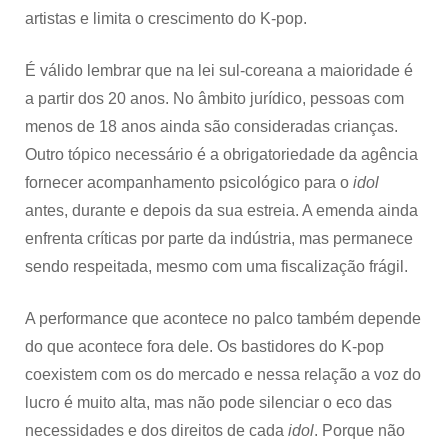
artistas e limita o crescimento do K-pop.
É válido lembrar que na lei sul-coreana a maioridade é
a partir dos 20 anos. No âmbito jurídico, pessoas com
menos de 18 anos ainda são consideradas crianças.
Outro tópico necessário é a obrigatoriedade da agência
fornecer acompanhamento psicológico para o
idol
antes, durante e depois da sua estreia. A emenda ainda
enfrenta críticas por parte da indústria, mas permanece
sendo respeitada, mesmo com uma fiscalização frágil.
A performance que acontece no palco também depende
do que acontece fora dele. Os bastidores do K-pop
coexistem com os do mercado e nessa relação a voz do
lucro é muito alta, mas não pode silenciar o eco das
necessidades e dos direitos de cada
idol
. Porque não