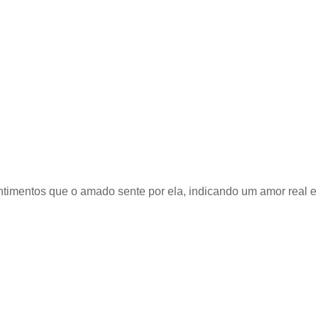
ntimentos que o amado sente por ela, indicando um amor real e