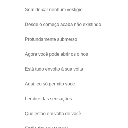
Sem deixar nenhum vestígio
Desde o começo acaba não existindo
Profundamente submerso
Agora você pode abrir os olhos
Está tudo envolto à sua volta
Aqui, eu só permito você
Lembre das sensações
Que estão em volta de você