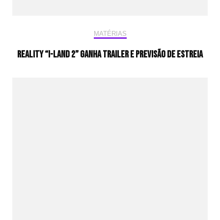
MATÉRIAS
Reality “I-LAND 2” ganha trailer e previsão de estreia