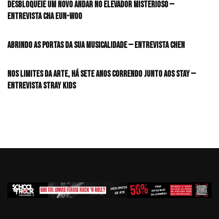
desbloqueie um novo andar no elevador misterioso —
Entrevista CHA EUN-WOO
Abrindo as portas da sua musicalidade — Entrevista CHEN
Nos limites da arte, há sete anos correndo junto aos STAY —
Entrevista Stray Kids