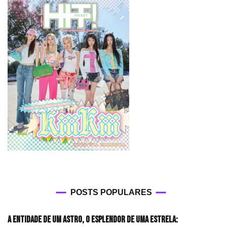
POSTS POPULARES
A entidade de um astro, o esplendor de uma estrela: