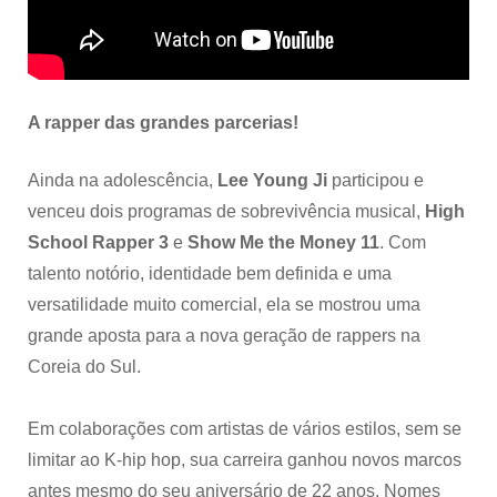
A rapper das grandes parcerias!
Ainda na adolescência,
Lee Young Ji
participou e
venceu dois programas de sobrevivência musical,
High
School Rapper 3
e
Show Me the Money 11
. Com
talento notório, identidade bem definida e uma
versatilidade muito comercial, ela se mostrou uma
grande aposta para a nova geração de rappers
na
Coreia do Sul.
Em colaborações com artistas de vários estilos, sem se
limitar ao K-hip hop, sua carreira ganhou novos marcos
antes mesmo do seu aniversário de 22 anos. Nomes