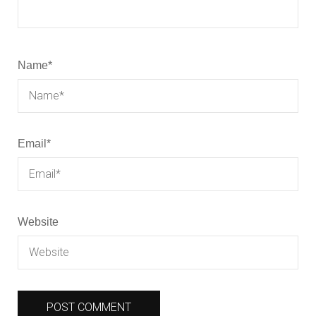
Name
*
Email
*
Website