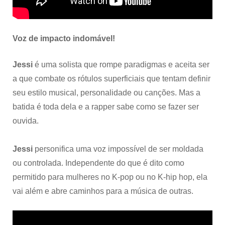
Voz de impacto indomável!
Jessi
é uma solista que rompe paradigmas e aceita ser
a que combate os rótulos superficiais que tentam definir
seu estilo musical, personalidade ou canções. Mas a
batida é toda dela e a rapper sabe como se fazer ser
ouvida.
Jessi
personifica uma voz impossível de ser moldada
ou controlada. Independente do que é dito como
permitido para mulheres no K-pop ou no K-hip hop, ela
vai além e abre caminhos para a música de outras.