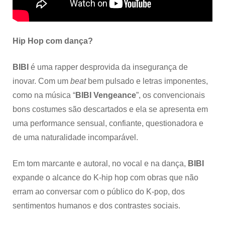
Hip Hop com dança?
BIBI
é uma rapper
desprovida da insegurança de
inovar. Com um
beat
bem pulsado e letras imponentes,
como na música “
BIBI Vengeance
”, os convencionais
bons costumes são descartados e ela se apresenta em
uma performance sensual, confiante, questionadora e
de uma naturalidade incomparável.
Em tom marcante e autoral, no vocal e na dança,
BIBI
expande o alcance do K-hip hop com obras que não
erram ao conversar com o público do K-pop, dos
sentimentos humanos e dos contrastes sociais.