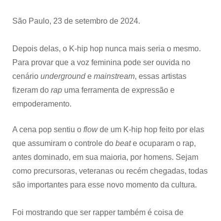
São Paulo, 23 de setembro de 2024.
Depois delas, o K-hip hop nunca mais seria o mesmo.
Para provar que a voz feminina pode ser ouvida no
cenário
underground
e
mainstream
, essas artistas
fizeram do
rap
uma ferramenta de expressão e
empoderamento.
A cena pop sentiu o
flow
de um K-hip hop feito por elas
que assumiram o controle do
beat
e ocuparam o rap,
antes dominado, em sua maioria, por homens. Sejam
como precursoras, veteranas ou recém chegadas, todas
são importantes para esse novo momento da cultura.
Foi mostrando que ser rapper também é coisa de