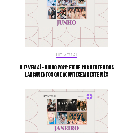
HIT!VEM AÍ
HIT! Vem aí – Junho 2026: Fique por dentro dos
lançamentos que acontecem neste mês