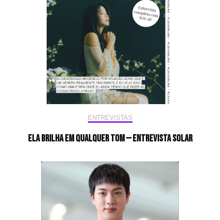
ENTREVISTAS
Ela brilha em qualquer tom — Entrevista Solar