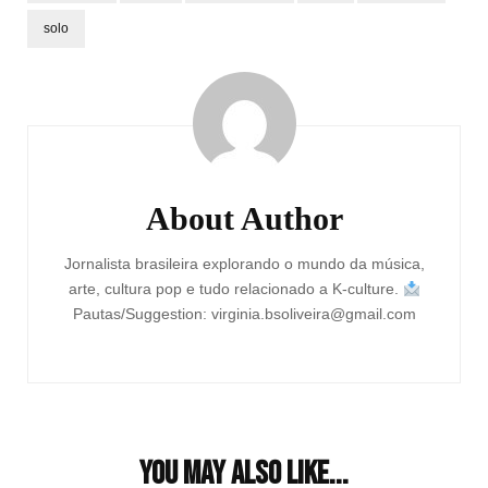
solo
Post
Navigation
About Author
Jornalista brasileira explorando o mundo da música,
arte, cultura pop e tudo relacionado a K-culture.
Pautas/Suggestion: virginia.bsoliveira@gmail.com
You may also like...