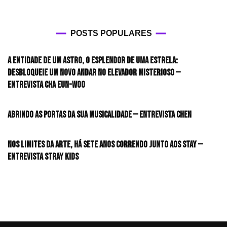
POSTS POPULARES
A entidade de um astro, o esplendor de uma estrela:
desbloqueie um novo andar no elevador misterioso —
Entrevista CHA EUN-WOO
Abrindo as portas da sua musicalidade — Entrevista CHEN
Nos limites da arte, há sete anos correndo junto aos STAY —
Entrevista Stray Kids