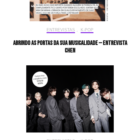
ENTREVISTAS
,
K-POP
Abrindo as portas da sua musicalidade — Entrevista
CHEN