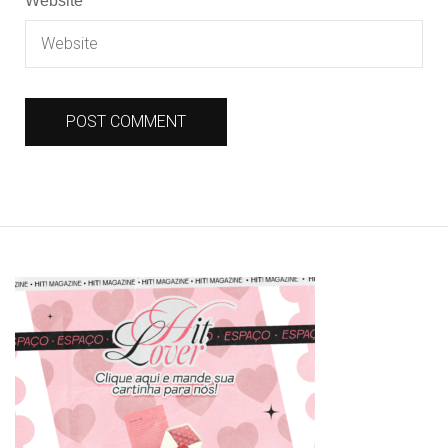
Website