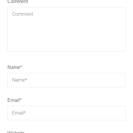
Comment
Name
*
Email
*