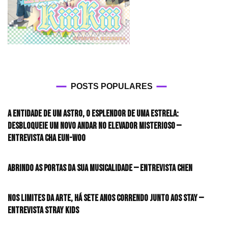
POSTS POPULARES
A entidade de um astro, o esplendor de uma estrela:
desbloqueie um novo andar no elevador misterioso —
Entrevista CHA EUN-WOO
Abrindo as portas da sua musicalidade — Entrevista CHEN
Nos limites da arte, há sete anos correndo junto aos STAY —
Entrevista Stray Kids