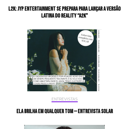
L2K: JYP Entertainment se prepara para lançar a versão
latina do reality “A2K”
ENTREVISTAS
Ela brilha em qualquer tom — Entrevista Solar