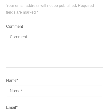
Your email address will not be published.
Required
fields are marked
*
Comment
Name
*
Email
*