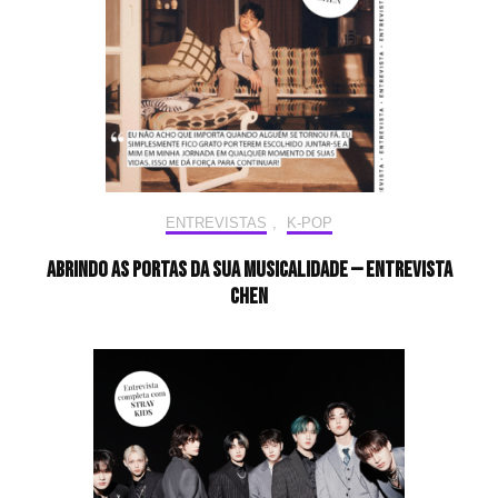
ENTREVISTAS
,
K-POP
Abrindo as portas da sua musicalidade — Entrevista
CHEN