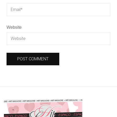
Website