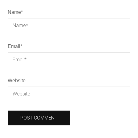
Name
*
Email
*
Website