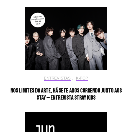
ENTREVISTAS
,
K-POP
Nos limites da arte, há sete anos correndo junto aos
STAY — Entrevista Stray Kids