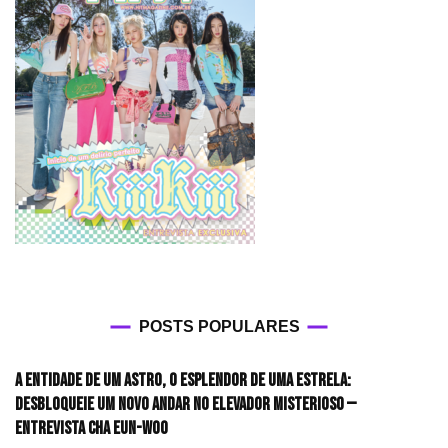
POSTS POPULARES
A entidade de um astro, o esplendor de uma estrela:
desbloqueie um novo andar no elevador misterioso —
Entrevista CHA EUN-WOO