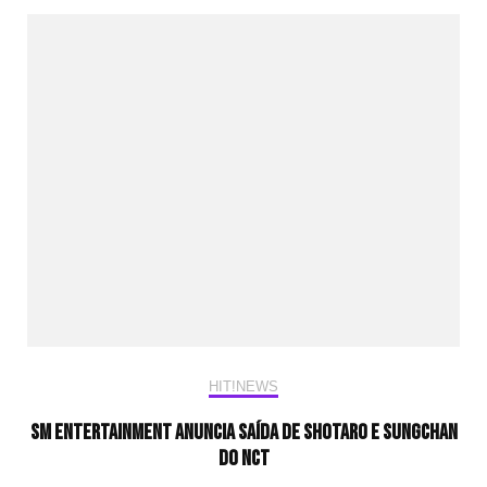
HIT!NEWS
SM ENTERTAINMENT ANUNCIA SAÍDA DE SHOTARO E SUNGCHAN
DO NCT