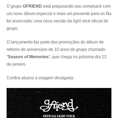
O grupo
GFRIEND
está preparando seu
comeback
com
um novo álbum especial e mais um presente para os fãs
foi anunciado: uma nova versão da
light stick
oficial do
grupo.
O lançamento faz parte das promoções do álbum de
retorno de aniversário de 10 anos do grupo chamado
“
Season of Memories
“, que chega no próxima dia 13
de janeiro.
Confira abaixo a imagem divulgada: