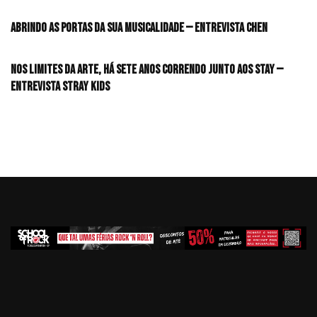
Abrindo as portas da sua musicalidade — Entrevista CHEN
Nos limites da arte, há sete anos correndo junto aos STAY —
Entrevista Stray Kids