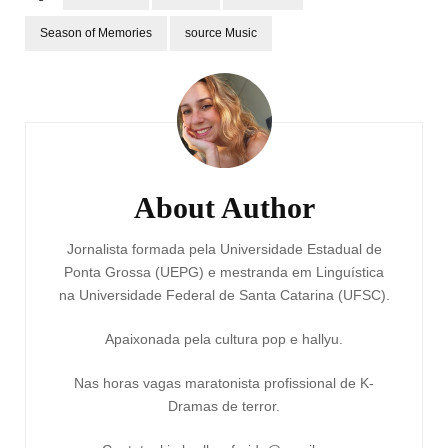
Season of Memories
source Music
Post
Navigation
About Author
Jornalista formada pela Universidade Estadual de
Ponta Grossa (UEPG) e mestranda em Linguística
na Universidade Federal de Santa Catarina (UFSC).
Apaixonada pela cultura pop e hallyu.
Nas horas vagas maratonista profissional de K-
Dramas de terror.