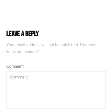
Leave a Reply
Your email address will not be published.
Required
fields are marked
*
Comment