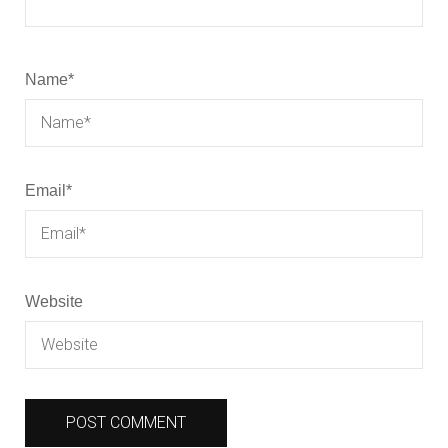
Name
*
Email
*
Website