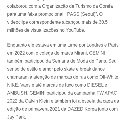
colaborou com a Organização de Turismo da Coreia
para uma faixa promocional, “PASS (Seoul)”. O
videoclipe correspondente alcançou mais de 30,5
milhões de visualizações no YouTube.
Enquanto ele estava em uma turnê por Londres e Paris
em 2022 com o colega de marca Mirani, GEMINI
também participou da Semana de Moda de Paris. Seu
senso de estilo e amor pelo skate e break dance
chamaram a atenção de marcas de rua como Off-White,
NIKE, Vans e até marcas de luxo como DIESEL e
AMBUSH. GEMINI participou da campanha FW APAC
2022 da Calvin Klein e também foi a estrela da capa da
edição de primavera 2021 da DAZED Korea junto com
Jay Park.