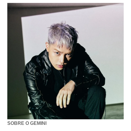
SOBRE O GEMINI