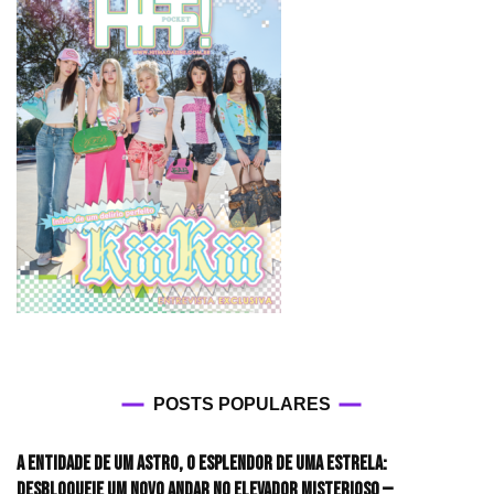
POSTS POPULARES
A entidade de um astro, o esplendor de uma estrela:
desbloqueie um novo andar no elevador misterioso —