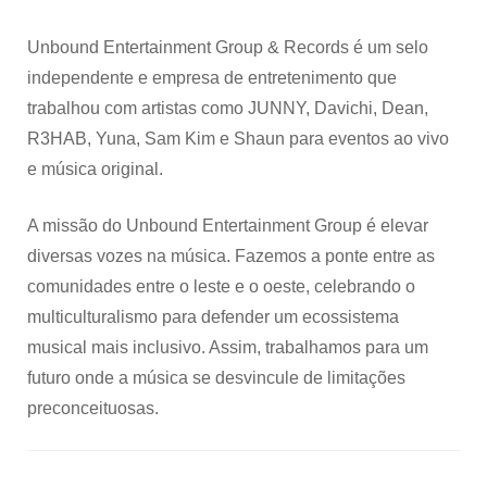
Unbound Entertainment Group & Records é um selo
independente e empresa de entretenimento que
trabalhou com artistas como JUNNY, Davichi, Dean,
R3HAB, Yuna, Sam Kim e Shaun para eventos ao vivo
e música original.
A missão do Unbound Entertainment Group é elevar
diversas vozes na música. Fazemos a ponte entre as
comunidades entre o leste e o oeste, celebrando o
multiculturalismo para defender um ecossistema
musical mais inclusivo. Assim, trabalhamos para um
futuro onde a música se desvincule de limitações
preconceituosas.