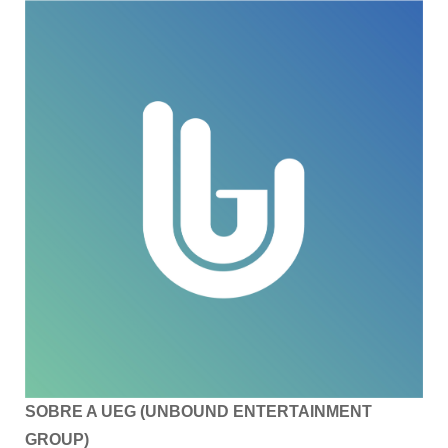
SOBRE A UEG (UNBOUND ENTERTAINMENT
GROUP)