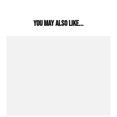
Post
Navigation
You may also like...