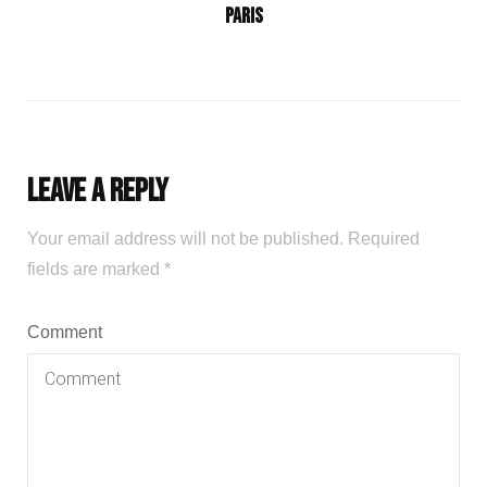
Paris
Leave a Reply
Your email address will not be published.
Required
fields are marked
*
Comment