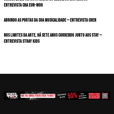
Entrevista CHA EUN-WOO
Abrindo as portas da sua musicalidade — Entrevista CHEN
Nos limites da arte, há sete anos correndo junto aos STAY —
Entrevista Stray Kids