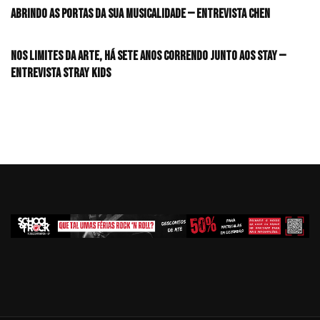
Abrindo as portas da sua musicalidade — Entrevista CHEN
Nos limites da arte, há sete anos correndo junto aos STAY —
Entrevista Stray Kids