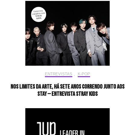
ENTREVISTAS
,
K-POP
Nos limites da arte, há sete anos correndo junto aos
STAY — Entrevista Stray Kids