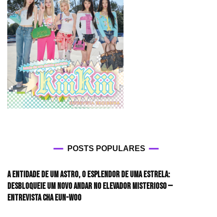
POSTS POPULARES
A entidade de um astro, o esplendor de uma estrela:
desbloqueie um novo andar no elevador misterioso —
Entrevista CHA EUN-WOO