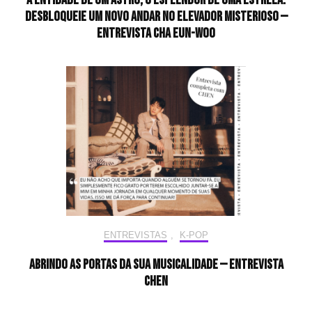
desbloqueie um novo andar no elevador misterioso —
Entrevista CHA EUN-WOO
ENTREVISTAS
,
K-POP
Abrindo as portas da sua musicalidade — Entrevista
CHEN