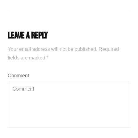
Leave a Reply
Your email address will not be published.
Required
fields are marked
*
Comment