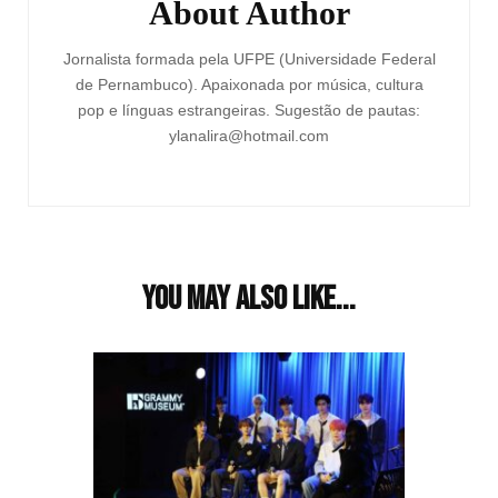
About Author
Jornalista formada pela UFPE (Universidade Federal
de Pernambuco). Apaixonada por música, cultura
pop e línguas estrangeiras. Sugestão de pautas:
ylanalira@hotmail.com
You may also like...