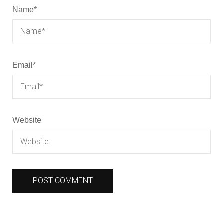
Name
*
Email
*
Website