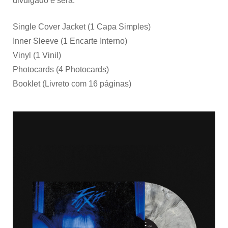
divulgado e será:
Single Cover Jacket (1 Capa Simples)
Inner Sleeve (1 Encarte Interno)
Vinyl (1 Vinil)
Photocards (4 Photocards)
Booklet (Livreto com 16 páginas)