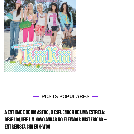
POSTS POPULARES
A entidade de um astro, o esplendor de uma estrela:
desbloqueie um novo andar no elevador misterioso —
Entrevista CHA EUN-WOO