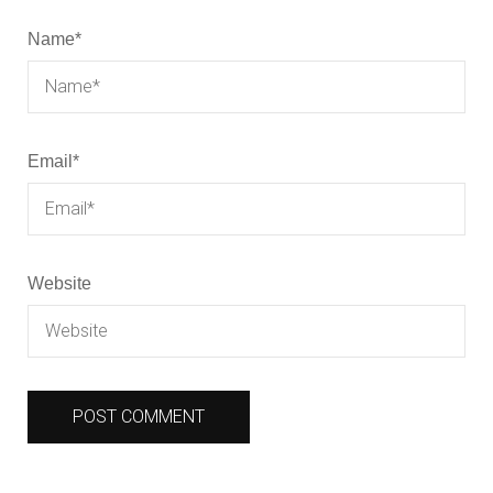
Name
*
Email
*
Website