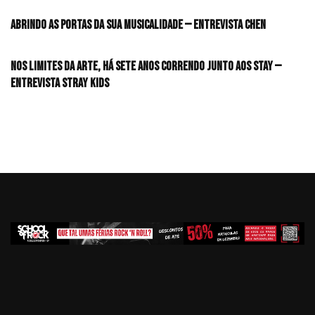
Abrindo as portas da sua musicalidade — Entrevista CHEN
Nos limites da arte, há sete anos correndo junto aos STAY —
Entrevista Stray Kids