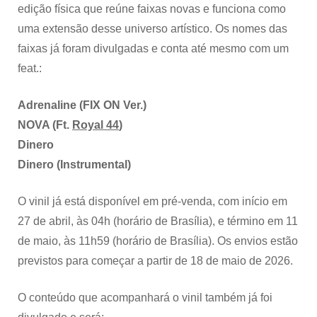
edição física que reúne faixas novas e funciona como
uma extensão desse universo artístico. Os nomes das
faixas já foram divulgadas e conta até mesmo com um
feat.:
Adrenaline (FIX ON Ver.)
NOVA (Ft.
Royal 44
)
Dinero
Dinero (Instrumental)
O vinil já está disponível em pré-venda, com início em
27 de abril, às 04h (horário de Brasília), e término em 11
de maio, às 11h59 (horário de Brasília). Os envios estão
previstos para começar a partir de 18 de maio de 2026.
O conteúdo que acompanhará o vinil também já foi