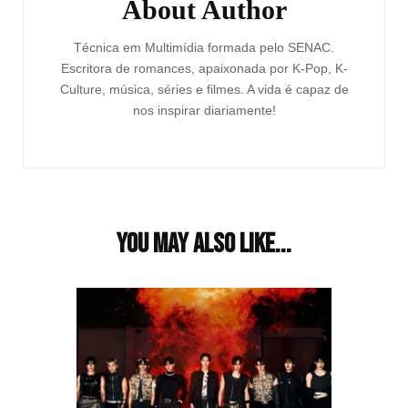
About Author
Técnica em Multimídia formada pelo SENAC.
Escritora de romances, apaixonada por K-Pop, K-
Culture, música, séries e filmes. A vida é capaz de
nos inspirar diariamente!
You may also like...