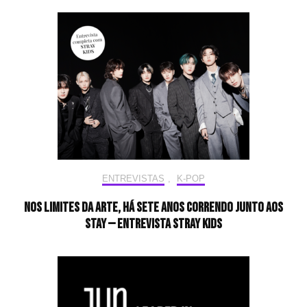
ENTREVISTAS
,
K-POP
Nos limites da arte, há sete anos correndo junto aos
STAY — Entrevista Stray Kids