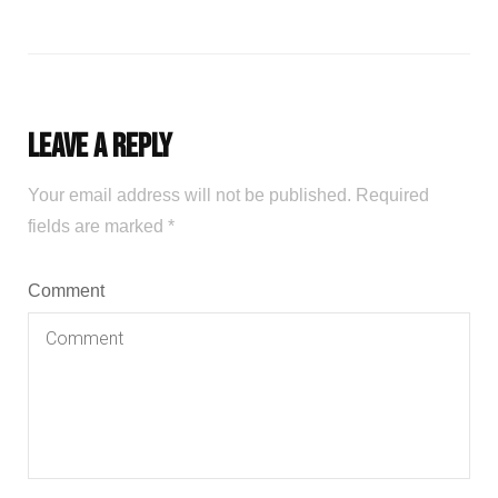
Leave a Reply
Your email address will not be published.
Required
fields are marked
*
Comment