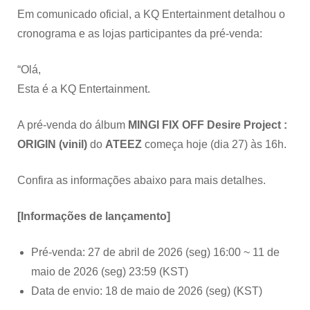
Em comunicado oficial, a KQ Entertainment detalhou o
cronograma e as lojas participantes da pré-venda:
“Olá,
Esta é a KQ Entertainment.
A pré-venda do álbum
MINGI FIX OFF Desire Project :
ORIGIN (vinil)
do
ATEEZ
começa hoje (dia 27) às 16h.
Confira as informações abaixo para mais detalhes.
[Informações de lançamento]
Pré-venda: 27 de abril de 2026 (seg) 16:00 ~ 11 de
maio de 2026 (seg) 23:59 (KST)
Data de envio: 18 de maio de 2026 (seg) (KST)