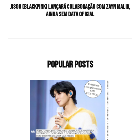
JISOO (BLACKPINK) lançará colaboração com Zayn Malik,
ainda sem data oficial
Popular Posts