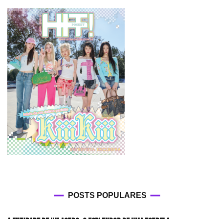
POSTS POPULARES