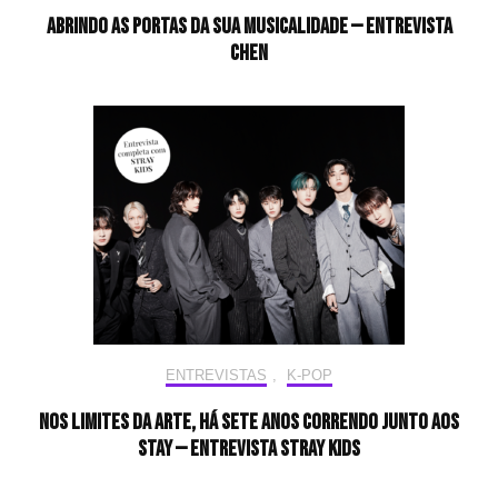
Abrindo as portas da sua musicalidade — Entrevista
CHEN
ENTREVISTAS
,
K-POP
Nos limites da arte, há sete anos correndo junto aos
STAY — Entrevista Stray Kids