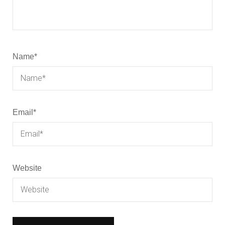
Name
*
Email
*
Website