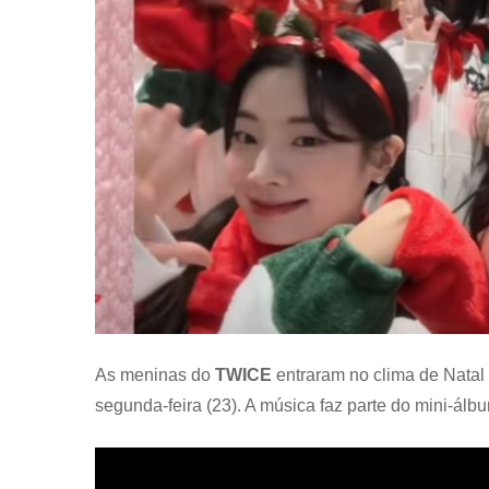
As meninas do
TWICE
entraram no clima de Natal 
segunda-feira (23). A música faz parte do mini-álbu