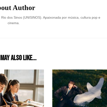
out Author
o Rio dos Sinos (UNISINOS). Apaixonada por música, cultura pop e
cinema.
may also like...