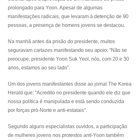
prolongado para Yoon. Apesar de algumas
manifestações radicais, que levaram à detenção de 90
pessoas, a presença de homens jovens se destacou.
Na manhã antes da prisão do presidente, muitos
seguravam cartazes manifestando seu apoio: “Não se
preocupe, presidente Yoon Suk Yeol, nós, com 20 e 30
anos, estamos ao seu lado”.
Um dos jovens manifestantes disse ao jornal The Korea
Herald que: “Acredito no presidente quando ele diz que
nossa política é manipulada e está sendo conduzida
por forças pró-Norte e anti-estatais”.
Segundo alguns especialistas ouvidos, a participação
de mulheres jovens nos protestos anti-Yoon também