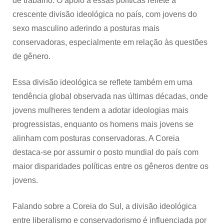
de trabalho. O apoio a essas políticas reflete a
crescente divisão ideológica no país, com jovens do
sexo masculino aderindo a posturas mais
conservadoras, especialmente em relação às questões
de gênero.
Essa divisão ideológica se reflete também em uma
tendência global observada nas últimas décadas, onde
jovens mulheres tendem a adotar ideologias mais
progressistas, enquanto os homens mais jovens se
alinham com posturas conservadoras. A Coreia
destaca-se por assumir o posto mundial do país com
maior disparidades políticas entre os gêneros dentre os
jovens.
Falando sobre a Coreia do Sul, a divisão ideológica
entre liberalismo e conservadorismo é influenciada por