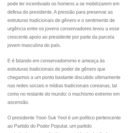
pode ter incentivado os homens a se mobilizarem em
defesa do presidente. A pressão para preservar as
estruturas tradicionais de gênero e o sentimento de
urgência entre os jovens conservadores levou a esse
crescente apoio ao presidente por parte da parcela
jovem masculina do país.
E é falando em conservadorismo e ameaça às
estruturas tradicionais de poder de gênero que
chegamos a um ponto bastante discutido ultimamente
nas redes sociais e mídias tradicionais coreanas, tal
como no restante do mundo: o machismo extremo em
ascensão.
O presidente Yoon Suk Yeol é um político pertencente
ao Partido do Poder Popular, um partido