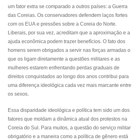
um fator extra se comparado a outros países: a Guerra
das Coreias. Os conservadores defendem laços fortes
com os EUA e pressões sobre a Coreia do Norte.
Liberais, por sua vez, acreditam que a aproximação e a
ajuda econômica podem trazer benefícios. O fato dos
homens serem obrigados a servir nas forças armadas o
que os ligam diretamente a questões militares e as
mulheres estarem enfrentando perdas graduais de
direitos conquistados ao longo dos anos contribui para
uma diferença ideológica cada vez mais marcante entre
os sexos.
Essa disparidade ideológica e política tem sido um dos
fatores que moldam a dinâmica atual dos protestos na
Coreia do Sul. Para muitos, a questão do serviço militar
obrigatório e a maneira como a política de gênero está