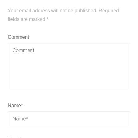
Your email address will not be published.
Required
fields are marked
*
Comment
Name
*