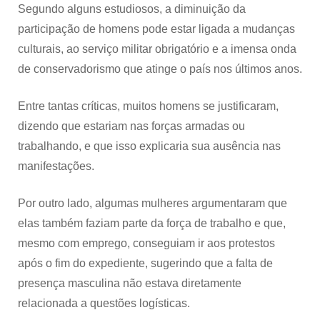
Segundo alguns estudiosos, a diminuição da
participação de homens pode estar ligada a mudanças
culturais, ao serviço militar obrigatório e a imensa onda
de conservadorismo que atinge o país nos últimos anos.
Entre tantas críticas, muitos homens se justificaram,
dizendo que estariam nas forças armadas ou
trabalhando, e que isso explicaria sua ausência nas
manifestações.
Por outro lado, algumas mulheres argumentaram que
elas também faziam parte da força de trabalho e que,
mesmo com emprego, conseguiam ir aos protestos
após o fim do expediente, sugerindo que a falta de
presença masculina não estava diretamente
relacionada a questões logísticas.