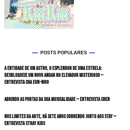
POSTS POPULARES
A entidade de um astro, o esplendor de uma estrela:
desbloqueie um novo andar no elevador misterioso —
Entrevista CHA EUN-WOO
Abrindo as portas da sua musicalidade — Entrevista CHEN
Nos limites da arte, há sete anos correndo junto aos STAY —
Entrevista Stray Kids