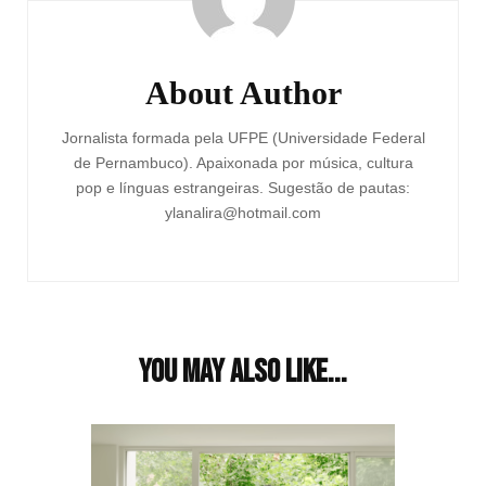
About Author
Jornalista formada pela UFPE (Universidade Federal
de Pernambuco). Apaixonada por música, cultura
pop e línguas estrangeiras. Sugestão de pautas:
ylanalira@hotmail.com
You may also like...