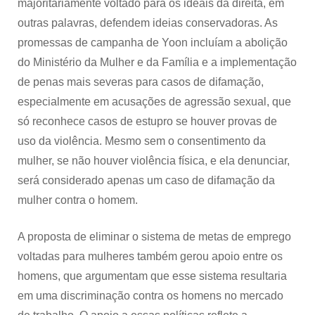
majoritariamente voltado para os ideais da direita, em
outras palavras, defendem ideias conservadoras. As
promessas de campanha de Yoon incluíam a abolição
do Ministério da Mulher e da Família e a implementação
de penas mais severas para casos de difamação,
especialmente em acusações de agressão sexual, que
só reconhece casos de estupro se houver provas de
uso da violência. Mesmo sem o consentimento da
mulher, se não houver violência física, e ela denunciar,
será considerado apenas um caso de difamação da
mulher contra o homem.
A proposta de eliminar o sistema de metas de emprego
voltadas para mulheres também gerou apoio entre os
homens, que argumentam que esse sistema resultaria
em uma discriminação contra os homens no mercado