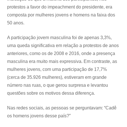
protestos a favor do impeachment do presidente, era
composta por mulheres jovens e homens na faixa dos
50 anos.
A participação jovem masculina foi de apenas 3,3%,
uma queda significativa em relação a protestos de anos
anteriores, como os de 2008 e 2016, onde a presença
masculina era muito mais expressiva. Em contraste, as
mulheres jovens, com uma participação de 17,7%
(cerca de 35.926 mulheres), estiveram em grande
número nas ruas, o que gerou surpresa e levantou
questões sobre os motivos dessa diferença.
Nas redes sociais, as pessoas se perguntavam: “Cadê
os homens jovens desse país?”