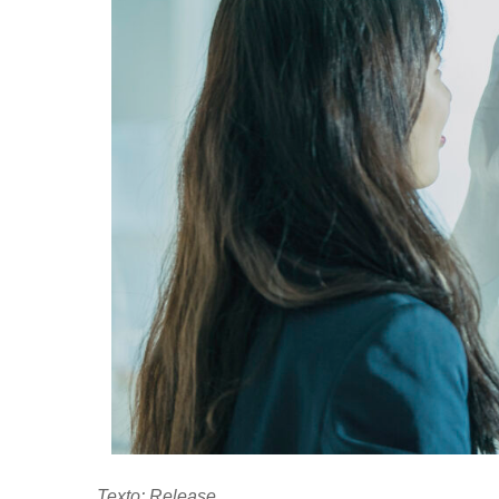
Texto: Release