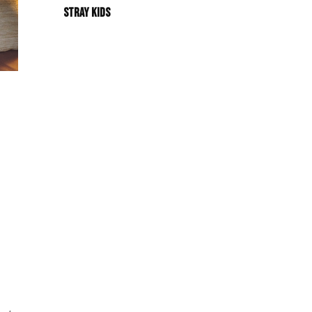
Stray Kids