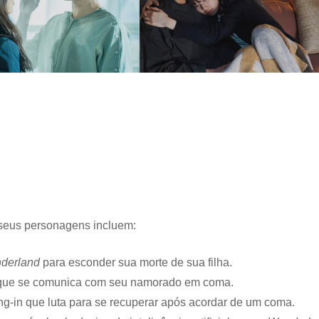
seus personagens incluem:
derland
para esconder sua morte de sua filha.
 que se comunica com seu namorado em coma.
g-in que luta para se recuperar após acordar de um coma.