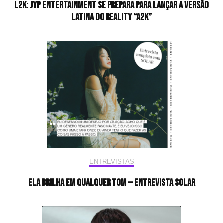
L2K: JYP Entertainment se prepara para lançar a versão
latina do reality “A2K”
ENTREVISTAS
Ela brilha em qualquer tom — Entrevista Solar