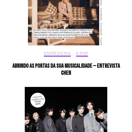
ENTREVISTAS
,
K-POP
Abrindo as portas da sua musicalidade — Entrevista
CHEN