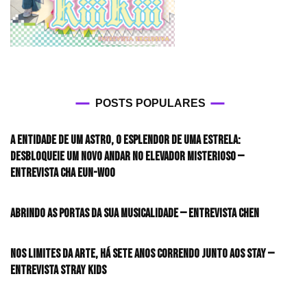
POSTS POPULARES
A entidade de um astro, o esplendor de uma estrela:
desbloqueie um novo andar no elevador misterioso —
Entrevista CHA EUN-WOO
Abrindo as portas da sua musicalidade — Entrevista CHEN
Nos limites da arte, há sete anos correndo junto aos STAY —
Entrevista Stray Kids