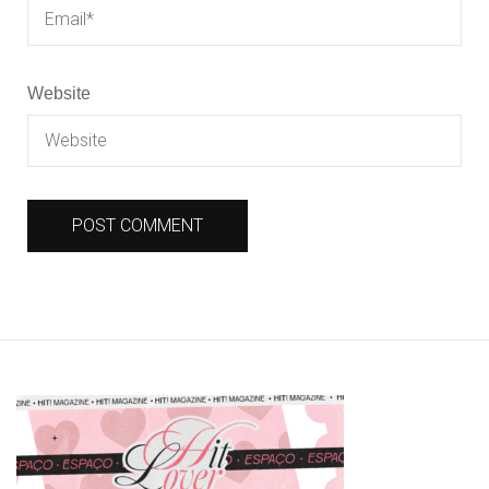
Website