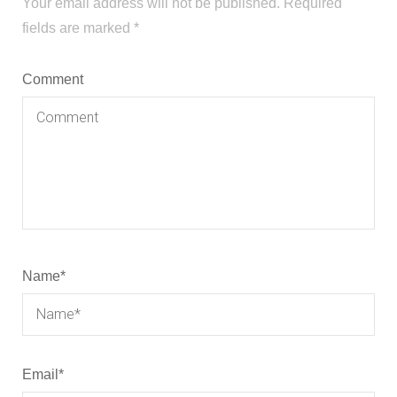
Your email address will not be published.
Required
fields are marked
*
Comment
Name
*
Email
*