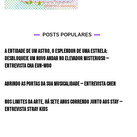
POSTS POPULARES
A entidade de um astro, o esplendor de uma estrela:
desbloqueie um novo andar no elevador misterioso —
Entrevista CHA EUN-WOO
Abrindo as portas da sua musicalidade — Entrevista CHEN
Nos limites da arte, há sete anos correndo junto aos STAY —
Entrevista Stray Kids