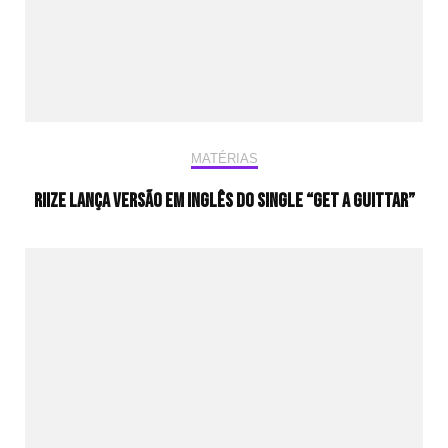
MATÉRIAS
RIIZE lança versão em inglês do single “Get a Guittar”