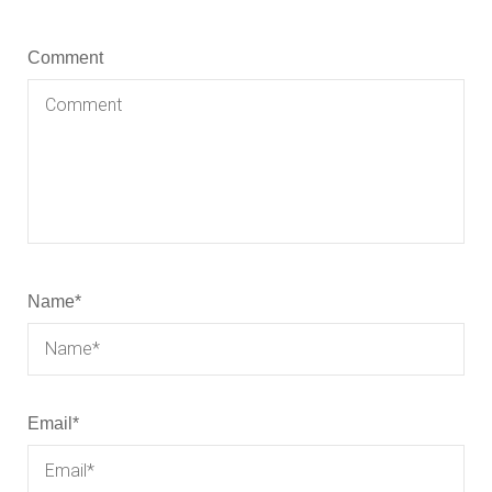
Comment
Name
*
Email
*