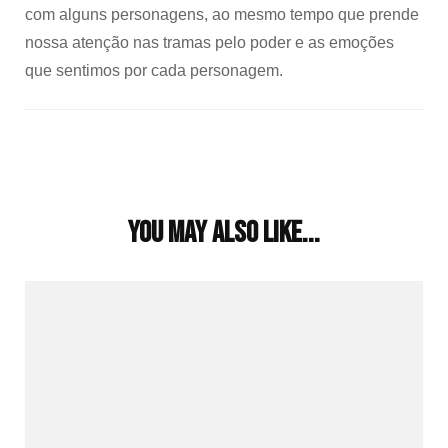
com alguns personagens, ao mesmo tempo que prende
nossa atenção nas tramas pelo poder e as emoções
que sentimos por cada personagem.
Post
Navigation
You may also like...