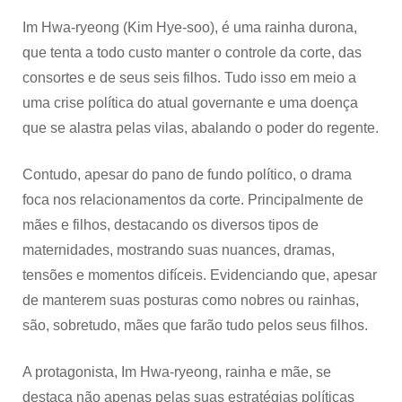
Im Hwa-ryeong (Kim Hye-soo), é uma rainha durona,
que tenta a todo custo manter o controle da corte, das
consortes e de seus seis filhos. Tudo isso em meio a
uma crise política do atual governante e uma doença
que se alastra pelas vilas, abalando o poder do regente.
Contudo, apesar do pano de fundo político, o drama
foca nos relacionamentos da corte. Principalmente de
mães e filhos, destacando os diversos tipos de
maternidades, mostrando suas nuances, dramas,
tensões e momentos difíceis. Evidenciando que, apesar
de manterem suas posturas como nobres ou rainhas,
são, sobretudo, mães que farão tudo pelos seus filhos.
A protagonista, Im Hwa-ryeong, rainha e mãe, se
destaca não apenas pelas suas estratégias políticas