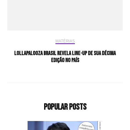
MATÉRIAS
Lollapalooza Brasil revela line-up de sua décima
edição no país
Popular Posts