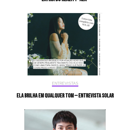
ENTREVISTAS
Ela brilha em qualquer tom — Entrevista Solar