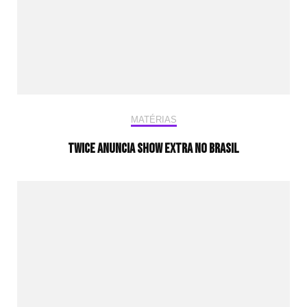
MATÉRIAS
TWICE anuncia show extra no Brasil