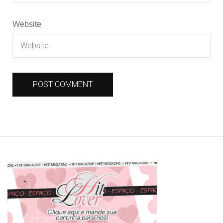
Website