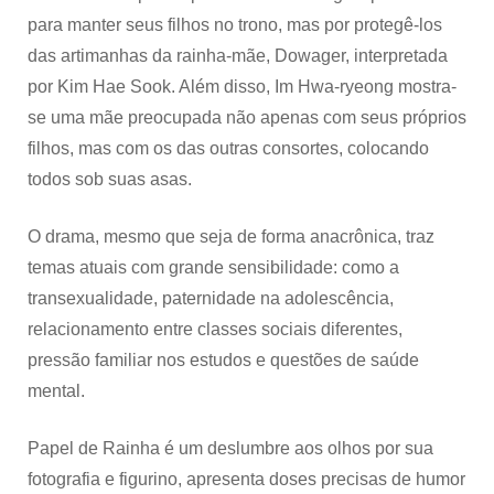
para manter seus filhos no trono, mas por protegê-los
das artimanhas da rainha-mãe, Dowager, interpretada
por Kim Hae Sook. Além disso, Im Hwa-ryeong mostra-
se uma mãe preocupada não apenas com seus próprios
filhos, mas com os das outras consortes, colocando
todos sob suas asas.
O drama, mesmo que seja de forma anacrônica, traz
temas atuais com grande sensibilidade: como a
transexualidade, paternidade na adolescência,
relacionamento entre classes sociais diferentes,
pressão familiar nos estudos e questões de saúde
mental.
Papel de Rainha é um deslumbre aos olhos por sua
fotografia e figurino, apresenta doses precisas de humor