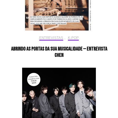
ENTREVISTAS
,
K-POP
Abrindo as portas da sua musicalidade — Entrevista
CHEN