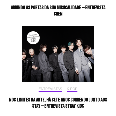
Abrindo as portas da sua musicalidade — Entrevista
CHEN
ENTREVISTAS
,
K-POP
Nos limites da arte, há sete anos correndo junto aos
STAY — Entrevista Stray Kids