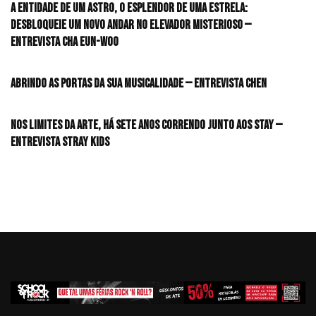
A entidade de um astro, o esplendor de uma estrela:
desbloqueie um novo andar no elevador misterioso —
Entrevista CHA EUN-WOO
Abrindo as portas da sua musicalidade — Entrevista CHEN
Nos limites da arte, há sete anos correndo junto aos STAY —
Entrevista Stray Kids