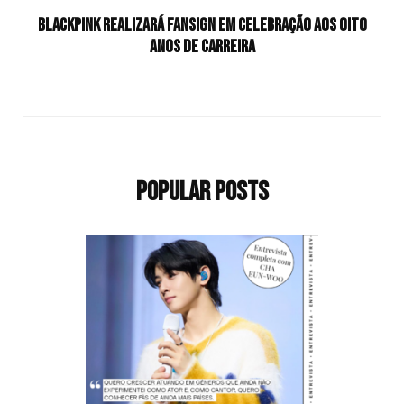
BLACKPINK realizará fansign em celebração aos oito
anos de carreira
Popular Posts