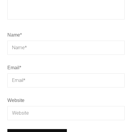
Name
*
Email
*
Website