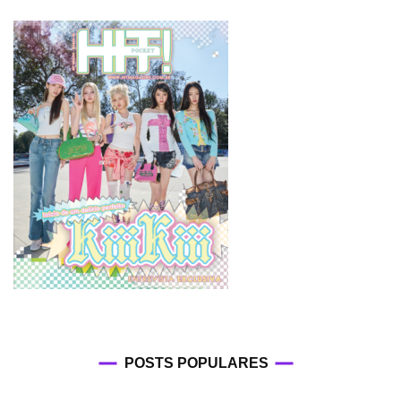
POSTS POPULARES