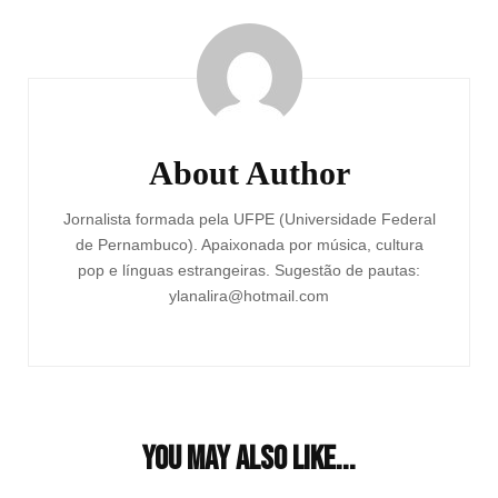
Post
Navigation
About Author
Jornalista formada pela UFPE (Universidade Federal
de Pernambuco). Apaixonada por música, cultura
pop e línguas estrangeiras. Sugestão de pautas:
ylanalira@hotmail.com
You may also like...