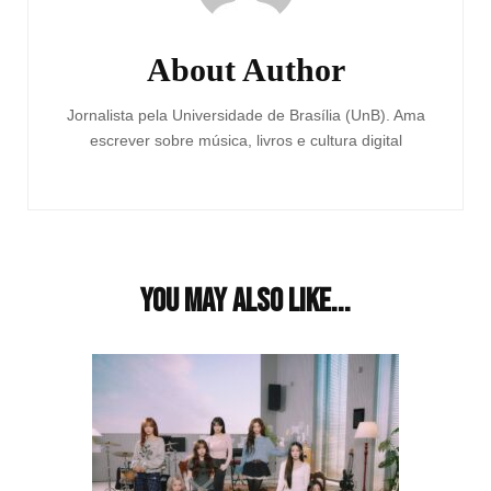
About Author
Jornalista pela Universidade de Brasília (UnB). Ama
escrever sobre música, livros e cultura digital
You may also like...