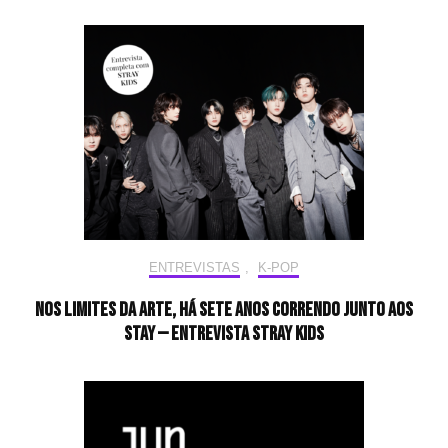
ENTREVISTAS
,
K-POP
Nos limites da arte, há sete anos correndo junto aos
STAY — Entrevista Stray Kids