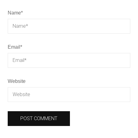
Name
*
Email
*
Website