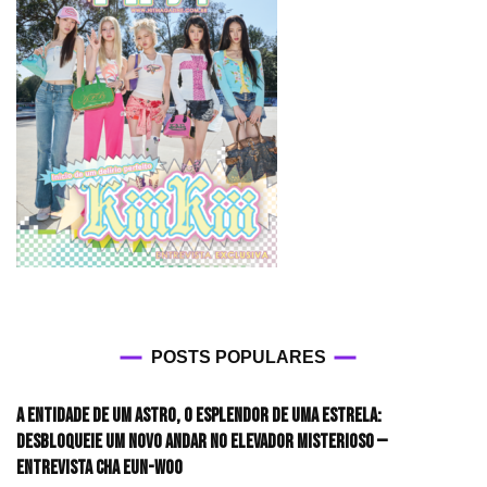
POSTS POPULARES
A entidade de um astro, o esplendor de uma estrela:
desbloqueie um novo andar no elevador misterioso —
Entrevista CHA EUN-WOO