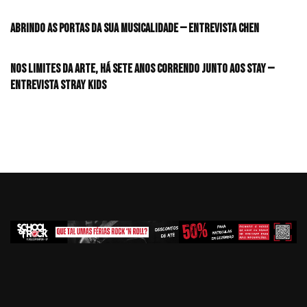
Abrindo as portas da sua musicalidade — Entrevista CHEN
Nos limites da arte, há sete anos correndo junto aos STAY —
Entrevista Stray Kids