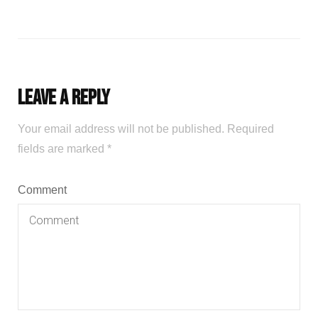
Leave a Reply
Your email address will not be published.
Required
fields are marked
*
Comment