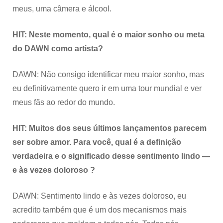
meus, uma câmera e álcool.
HIT: Neste momento, qual é o maior sonho ou meta
do DAWN como artista?
DAWN: Não consigo identificar meu maior sonho, mas
eu definitivamente quero ir em uma tour mundial e ver
meus fãs ao redor do mundo.
HIT: Muitos dos seus últimos lançamentos parecem
ser sobre amor. Para você, qual é a definição
verdadeira e o significado desse sentimento lindo —
e às vezes doloroso ?
DAWN: Sentimento lindo e às vezes doloroso, eu
acredito também que é um dos mecanismos mais