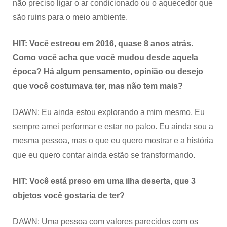
não preciso ligar o ar condicionado ou o aquecedor que
são ruins para o meio ambiente.
HIT: Você estreou em 2016, quase 8 anos atrás.
Como você acha que você mudou desde aquela
época? Há algum pensamento, opinião ou desejo
que você costumava ter, mas não tem mais?
DAWN: Eu ainda estou explorando a mim mesmo. Eu
sempre amei performar e estar no palco. Eu ainda sou a
mesma pessoa, mas o que eu quero mostrar e a história
que eu quero contar ainda estão se transformando.
HIT: Você está preso em uma ilha deserta, que 3
objetos você gostaria de ter?
DAWN: Uma pessoa com valores parecidos com os