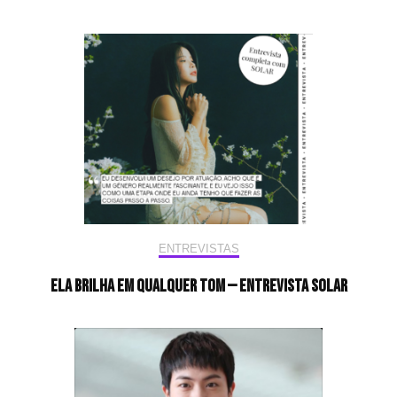
ENTREVISTAS
Ela brilha em qualquer tom — Entrevista Solar