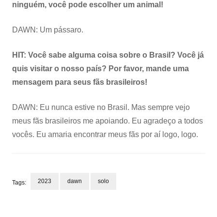
ninguém, você pode escolher um animal!
DAWN: Um pássaro.
HIT: Você sabe alguma coisa sobre o Brasil? Você já
quis visitar o nosso país? Por favor, mande uma
mensagem para seus fãs brasileiros!
DAWN: Eu nunca estive no Brasil. Mas sempre vejo
meus fãs brasileiros me apoiando. Eu agradeço a todos
vocês. Eu amaria encontrar meus fãs por aí logo, logo.
2023
dawn
solo
Tags:
Navegação
de