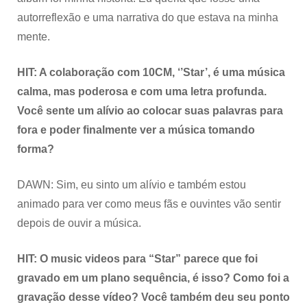
autorreflexão e uma narrativa do que estava na minha
mente.
HIT: A colaboração com 10CM, ‘’Star’, é uma música
calma, mas poderosa e com uma letra profunda.
Você sente um alívio ao colocar suas palavras para
fora e poder finalmente ver a música tomando
forma?
DAWN: Sim, eu sinto um alívio e também estou
animado para ver como meus fãs e ouvintes vão sentir
depois de ouvir a música.
HIT: O music videos para “Star” parece que foi
gravado em um plano sequência, é isso? Como foi a
gravação desse vídeo? Você também deu seu ponto