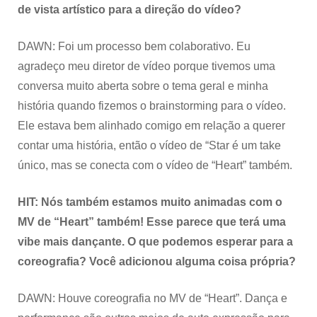
de vista artístico para a direção do vídeo?
DAWN: Foi um processo bem colaborativo. Eu
agradeço meu diretor de vídeo porque tivemos uma
conversa muito aberta sobre o tema geral e minha
história quando fizemos o brainstorming para o vídeo.
Ele estava bem alinhado comigo em relação a querer
contar uma história, então o vídeo de “Star é um take
único, mas se conecta com o vídeo de “Heart” também.
HIT: Nós também estamos muito animadas com o
MV de “Heart” também! Esse parece que terá uma
vibe mais dançante. O que podemos esperar para a
coreografia? Você adicionou alguma coisa própria?
DAWN: Houve coreografia no MV de “Heart”. Dança e