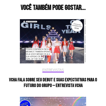
post
Você também pode gostar...
ENTREVISTAS
VCHA fala sobre seu debut e suas expectativas para o
futuro do grupo — Entrevista VCHA