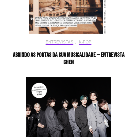
ENTREVISTAS
,
K-POP
Abrindo as portas da sua musicalidade — Entrevista
CHEN