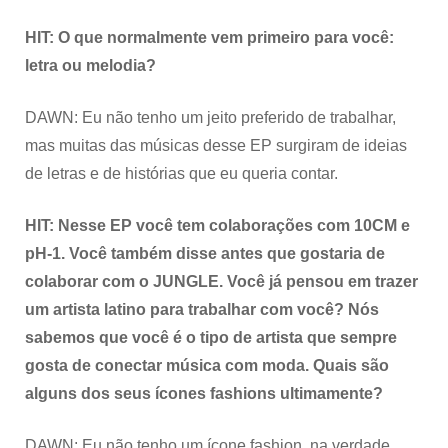
HIT: O que normalmente vem primeiro para você:
letra ou melodia?
DAWN: Eu não tenho um jeito preferido de trabalhar,
mas muitas das músicas desse EP surgiram de ideias
de letras e de histórias que eu queria contar.
HIT: Nesse EP você tem colaborações com 10CM e
pH-1. Você também disse antes que gostaria de
colaborar com o JUNGLE. Você já pensou em trazer
um artista latino para trabalhar com você? Nós
sabemos que você é o tipo de artista que sempre
gosta de conectar música com moda. Quais são
alguns dos seus ícones fashions ultimamente?
DAWN: Eu não tenho um ícone fashion, na verdade.