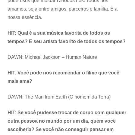
poderosos que moldam a todos nós. Todos nós
amamos, seja entre amigos, parceiros e família. É a
nossa essência.
HIT: Qual é a sua música favorita de todos os
tempos? E seu artista favorito de todos os tempos?
DAWN: Michael Jackson – Human Nature
HIT: Você pode nos recomendar o filme que você
mais ama?
DAWN: The Man from Earth (O homem da Terra)
HIT: Se você pudesse trocar de corpo com qualquer
outra pessoa no mundo por um dia, quem você
escolheria? Se você não conseguir pensar em