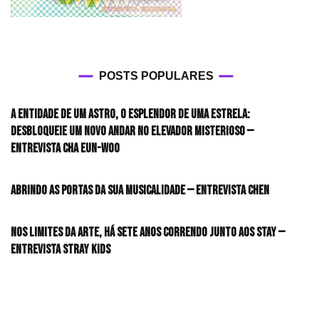
POSTS POPULARES
A entidade de um astro, o esplendor de uma estrela:
desbloqueie um novo andar no elevador misterioso —
Entrevista CHA EUN-WOO
Abrindo as portas da sua musicalidade — Entrevista CHEN
Nos limites da arte, há sete anos correndo junto aos STAY —
Entrevista Stray Kids