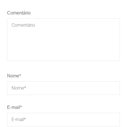
Comentário
Nome
*
E-mail
*