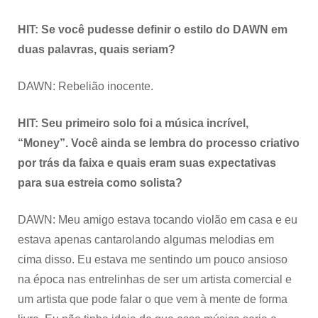
HIT: Se você pudesse definir o estilo do DAWN em
duas palavras, quais seriam?
DAWN: Rebelião inocente.
HIT: Seu primeiro solo foi a música incrível,
“Money”. Você ainda se lembra do processo criativo
por trás da faixa e quais eram suas expectativas
para sua estreia como solista?
DAWN: Meu amigo estava tocando violão em casa e eu
estava apenas cantarolando algumas melodias em
cima disso. Eu estava me sentindo um pouco ansioso
na época nas entrelinhas de ser um artista comercial e
um artista que pode falar o que vem à mente de forma