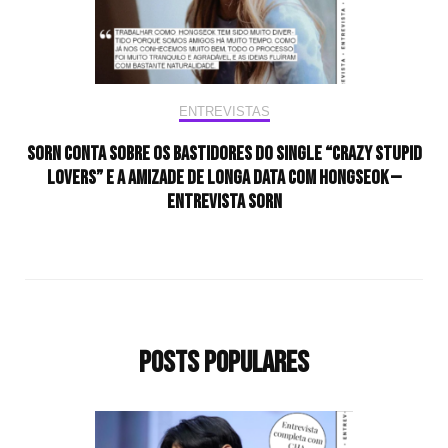
ENTREVISTAS
Sorn conta sobre os bastidores do single “Crazy Stupid
Lovers” e a amizade de longa data com Hongseok —
Entrevista Sorn
Posts populares