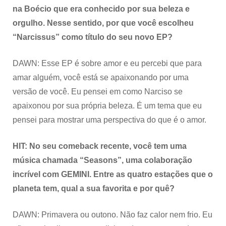
na Boécio que era conhecido por sua beleza e
orgulho. Nesse sentido, por que você escolheu
“Narcissus” como título do seu novo EP?
DAWN: Esse EP é sobre amor e eu percebi que para
amar alguém, você está se apaixonando por uma
versão de você. Eu pensei em como Narciso se
apaixonou por sua própria beleza. É um tema que eu
pensei para mostrar uma perspectiva do que é o amor.
HIT: No seu comeback recente, você tem uma
música chamada “Seasons”, uma colaboração
incrível com GEMINI. Entre as quatro estações que o
planeta tem, qual a sua favorita e por quê?
DAWN: Primavera ou outono. Não faz calor nem frio. Eu