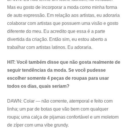
Mas eu gosto de incorporar a moda como minha forma
de auto expressão. Em relação aos artistas, eu adoraria
colaborar com artistas que possuem uma visão e gosto
diferente do meu. Eu acredito que essa é a parte
divertida da criação. Então sim, eu estou aberto a
trabalhar com artistas latinos. Eu adoraria.
HIT: Você também disse que não gosta realmente de
seguir tendências da moda. Se você pudesse
escolher somente 4 peças de roupas para usar
todos os dias, quais seriam?
DAWN: Colar — não corrente, atemporal e feito com
linha; um par de botas que vão bem com qualquer
roupa; uma calça de pijamas confortável e um moletom
de zíper com uma vibe grundy.