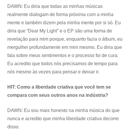
DAWN: Eu diria que todas as minhas músicas
realmente dialogam de forma próxima com a minha
mente e também dizem pela minha mente por si só. Eu
diria que “Dear My Light” e o EP são uma forma de
revelação para mim porque, enquanto fazia o álbum, eu
mergulhei profundamente em mim mesmo. Eu diria que
fala sobre meus sentimentos e o processo foi de cura.
Eu acredito que todos nós precisamos de tempo para
nós mesmo às vezes para pensar e deixar ir.
HIT: Como a liberdade criativa que você tem se
compara com seus outros anos na indústria?
DAWN: Eu sou mais honesto na minha música do que
nunca e acredito que minha liberdade criativa decorre
disso.