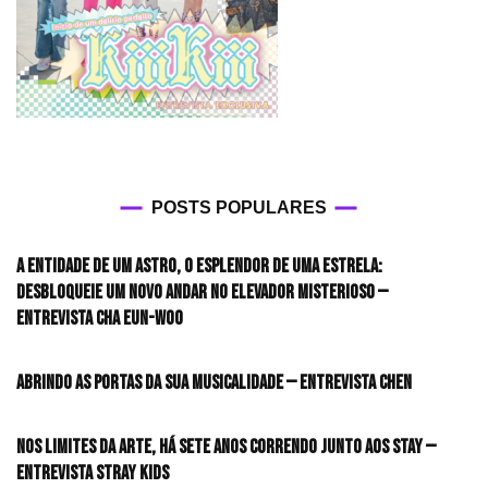
POSTS POPULARES
A entidade de um astro, o esplendor de uma estrela:
desbloqueie um novo andar no elevador misterioso —
Entrevista CHA EUN-WOO
Abrindo as portas da sua musicalidade — Entrevista CHEN
Nos limites da arte, há sete anos correndo junto aos STAY —
Entrevista Stray Kids