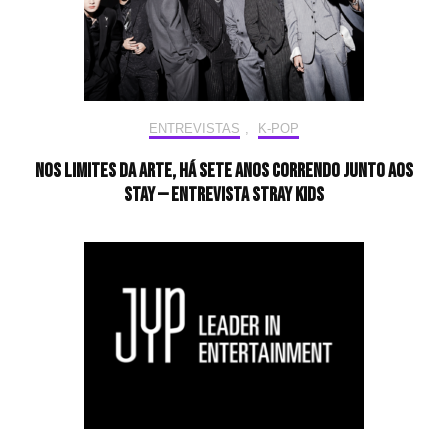
ENTREVISTAS
,
K-POP
Nos limites da arte, há sete anos correndo junto aos
STAY — Entrevista Stray Kids