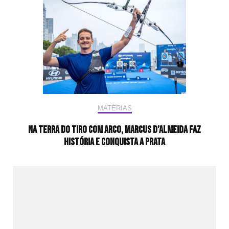
MATÉRIAS
Na terra do Tiro com Arco, Marcus D’Almeida faz
história e conquista a prata