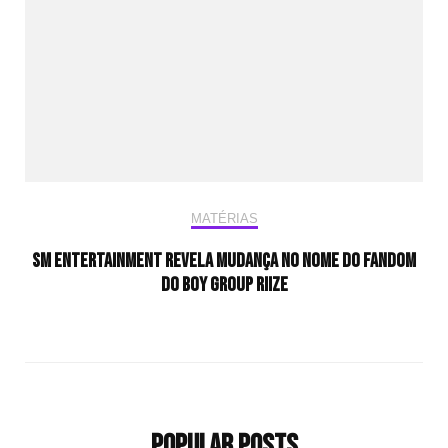
MATÉRIAS
SM Entertainment revela mudança no nome do fandom
do boy group RIIZE
Popular Posts