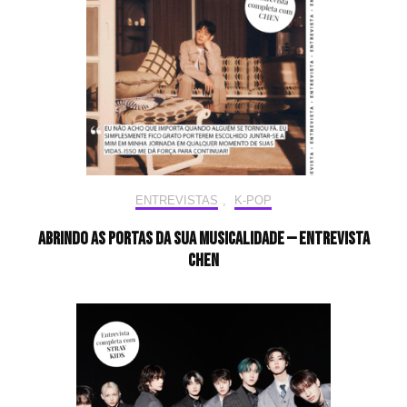
ENTREVISTAS
,
K-POP
Abrindo as portas da sua musicalidade — Entrevista
CHEN