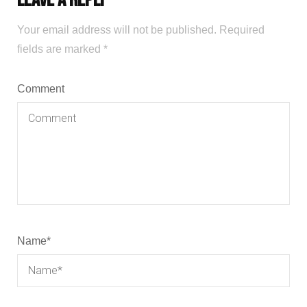
Your email address will not be published.
Required
fields are marked
*
Comment
Name
*