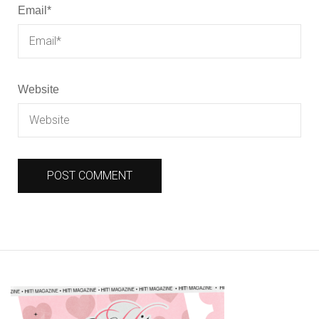
Email
*
Website