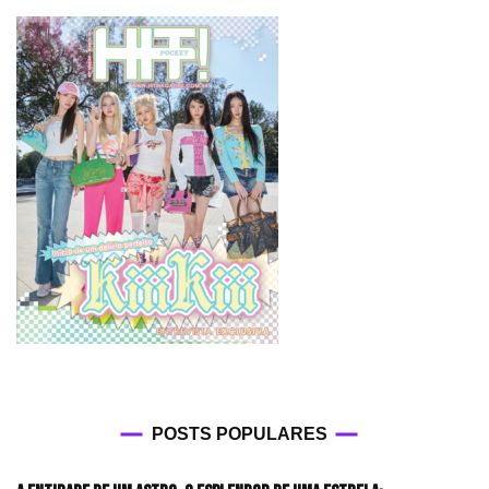
POSTS POPULARES