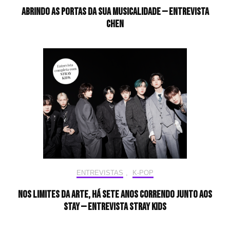
Abrindo as portas da sua musicalidade — Entrevista
CHEN
ENTREVISTAS
,
K-POP
Nos limites da arte, há sete anos correndo junto aos
STAY — Entrevista Stray Kids