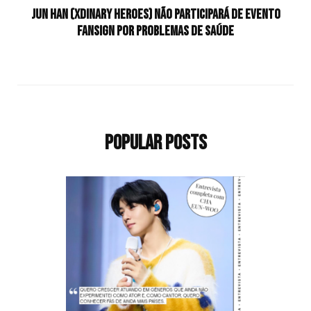
Jun Han (Xdinary Heroes) não participará de evento
fansign por problemas de saúde
Popular Posts