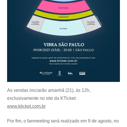
As vendas iniciarão amanhã (21), às 12h,
exclusivamente no site da KTicket:
www.kticket.com.br
Por fim, o fanmeeting será realizado em 9 de agosto, no