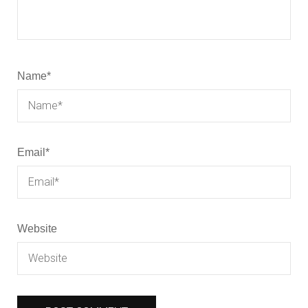
Name
*
Email
*
Website