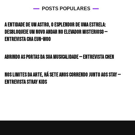
POSTS POPULARES
A entidade de um astro, o esplendor de uma estrela:
desbloqueie um novo andar no elevador misterioso —
Entrevista CHA EUN-WOO
Abrindo as portas da sua musicalidade — Entrevista CHEN
Nos limites da arte, há sete anos correndo junto aos STAY —
Entrevista Stray Kids