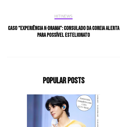
HIT!NEWS
Caso “Experiência K-drama”: Consulado da Coreia alerta
para possível estelionato
Popular Posts