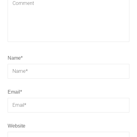
Name
*
Email
*
Website