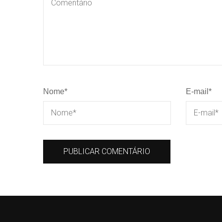
Nome
*
E-mail
*