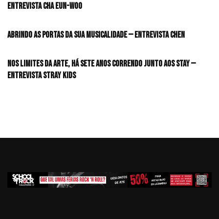
Entrevista CHA EUN-WOO
Abrindo as portas da sua musicalidade — Entrevista CHEN
Nos limites da arte, há sete anos correndo junto aos STAY —
Entrevista Stray Kids