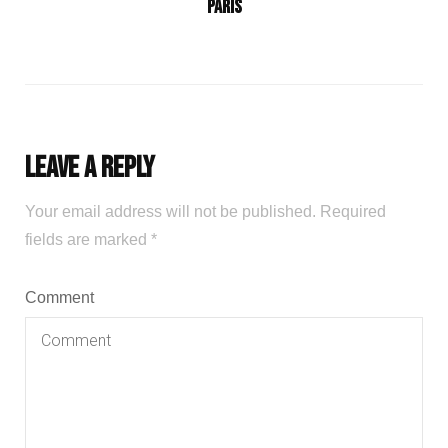
Paris
Leave a Reply
Your email address will not be published.
Required
fields are marked
*
Comment