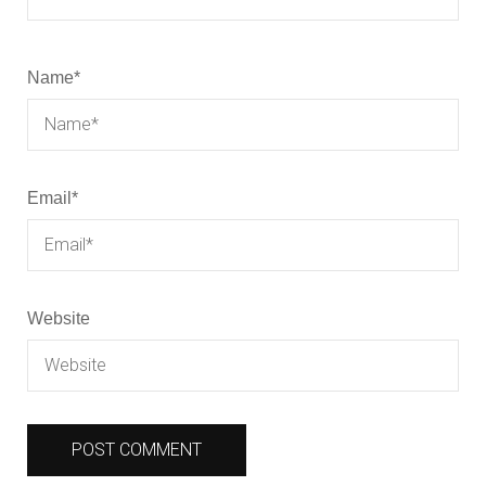
Name
*
Email
*
Website