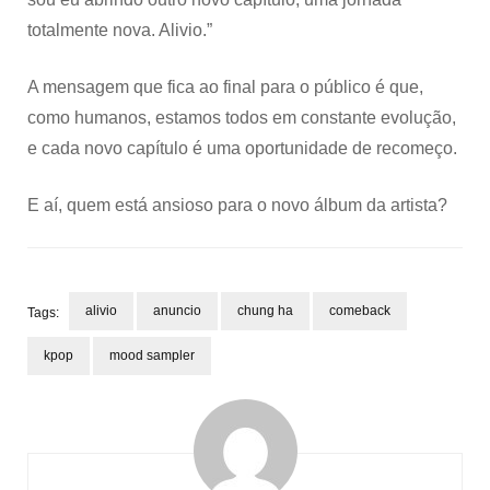
totalmente nova. Alivio.”
A mensagem que fica ao final para o público é que,
como humanos, estamos todos em constante evolução,
e cada novo capítulo é uma oportunidade de recomeço.
E aí, quem está ansioso para o novo álbum da artista?
alivio
anuncio
chung ha
comeback
Tags:
kpop
mood sampler
Post
Navigation