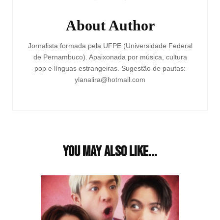
About Author
Jornalista formada pela UFPE (Universidade Federal
de Pernambuco). Apaixonada por música, cultura
pop e línguas estrangeiras. Sugestão de pautas:
ylanalira@hotmail.com
You may also like...