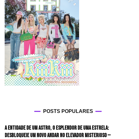
POSTS POPULARES
A entidade de um astro, o esplendor de uma estrela:
desbloqueie um novo andar no elevador misterioso —