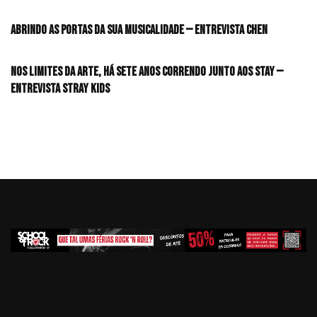
Abrindo as portas da sua musicalidade — Entrevista CHEN
Nos limites da arte, há sete anos correndo junto aos STAY —
Entrevista Stray Kids