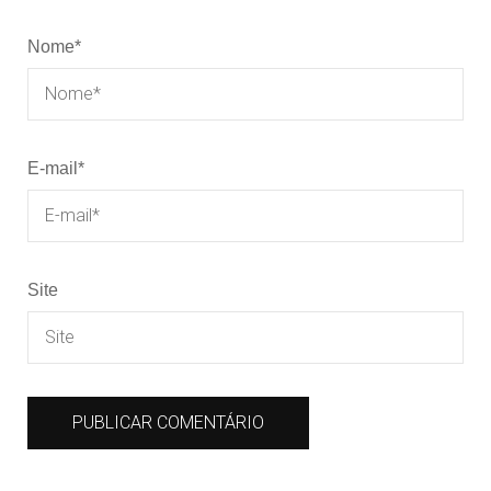
Nome
*
E-mail
*
Site