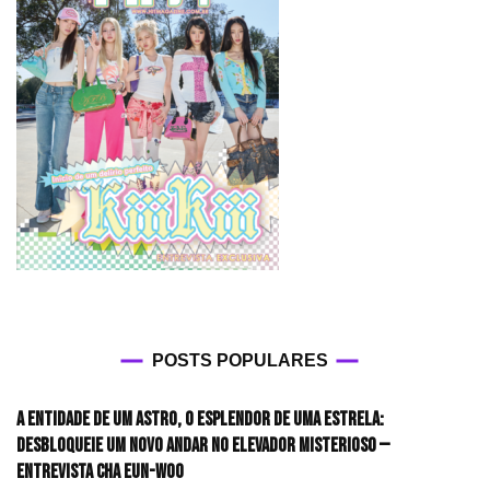
POSTS POPULARES
A entidade de um astro, o esplendor de uma estrela:
desbloqueie um novo andar no elevador misterioso —
Entrevista CHA EUN-WOO