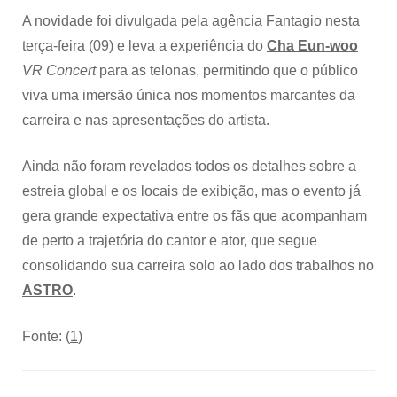
A novidade foi divulgada pela agência Fantagio nesta
terça-feira (09) e leva a experiência do
Cha Eun-woo
VR Concert
para as telonas, permitindo que o público
viva uma imersão única nos momentos marcantes da
carreira e nas apresentações do artista.
Ainda não foram revelados todos os detalhes sobre a
estreia global e os locais de exibição, mas o evento já
gera grande expectativa entre os fãs que acompanham
de perto a trajetória do cantor e ator, que segue
consolidando sua carreira solo ao lado dos trabalhos no
ASTRO
.
Fonte: (
1
)