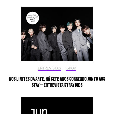
ENTREVISTAS
,
K-POP
Nos limites da arte, há sete anos correndo junto aos
STAY — Entrevista Stray Kids