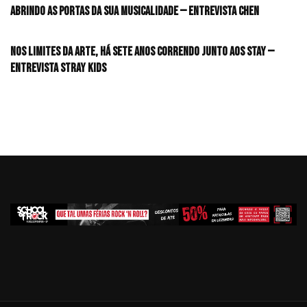
Abrindo as portas da sua musicalidade — Entrevista CHEN
Nos limites da arte, há sete anos correndo junto aos STAY —
Entrevista Stray Kids