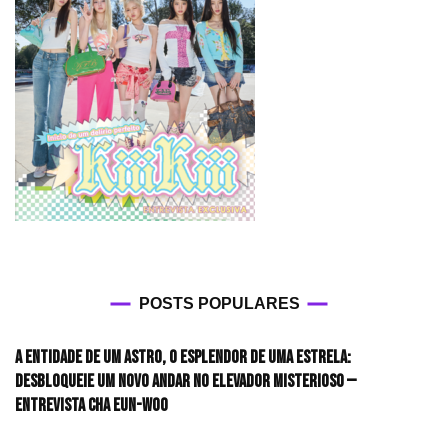
POSTS POPULARES
A entidade de um astro, o esplendor de uma estrela:
desbloqueie um novo andar no elevador misterioso —
Entrevista CHA EUN-WOO