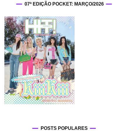
07ª EDIÇÃO POCKET: MARÇO/2026
POSTS POPULARES