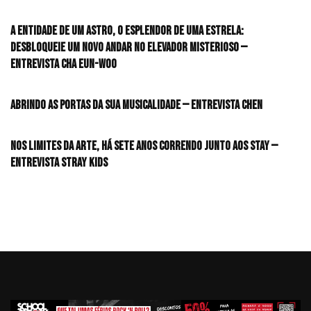
A entidade de um astro, o esplendor de uma estrela:
desbloqueie um novo andar no elevador misterioso —
Entrevista CHA EUN-WOO
Abrindo as portas da sua musicalidade — Entrevista CHEN
Nos limites da arte, há sete anos correndo junto aos STAY —
Entrevista Stray Kids