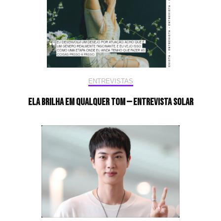
ENTREVISTAS
Ela brilha em qualquer tom — Entrevista Solar