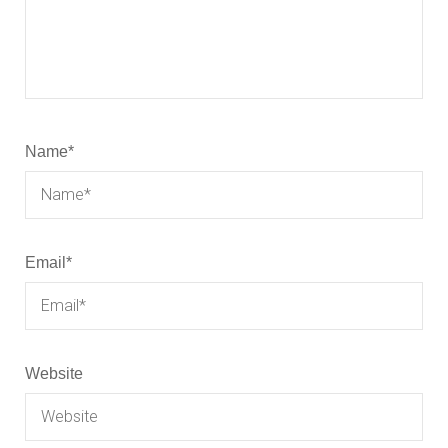
Name
*
Email
*
Website