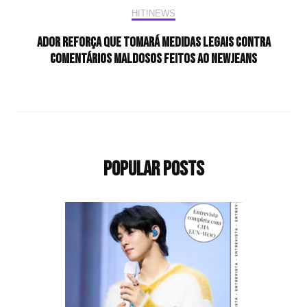
HIT!NEWS
ADOR reforça que tomará medidas legais contra
comentários maldosos feitos ao NewJeans
Popular Posts