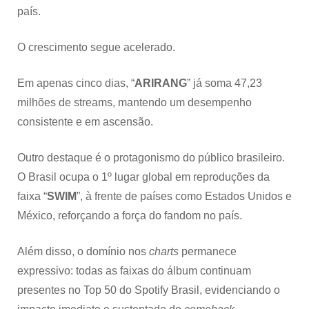
país.
O crescimento segue acelerado.
Em apenas cinco dias, “
ARIRANG
” já soma 47,23
milhões de streams, mantendo um desempenho
consistente e em ascensão.
Outro destaque é o protagonismo do público brasileiro.
O Brasil ocupa o 1º lugar global em reproduções da
faixa “
SWIM
”, à frente de países como Estados Unidos e
México, reforçando a força do fandom no país.
Além disso, o domínio nos
charts
permanece
expressivo: todas as faixas do álbum continuam
presentes no Top 50 do Spotify Brasil, evidenciando o