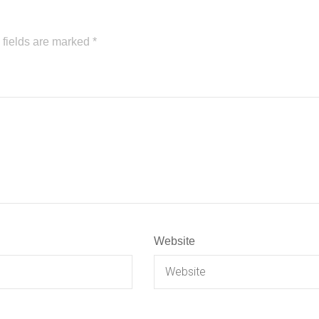
 fields are marked
*
Website