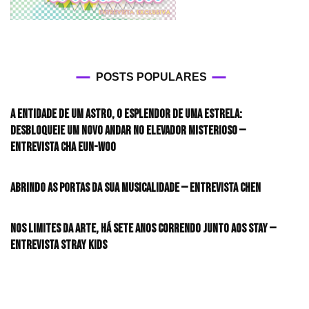
POSTS POPULARES
A entidade de um astro, o esplendor de uma estrela:
desbloqueie um novo andar no elevador misterioso —
Entrevista CHA EUN-WOO
Abrindo as portas da sua musicalidade — Entrevista CHEN
Nos limites da arte, há sete anos correndo junto aos STAY —
Entrevista Stray Kids