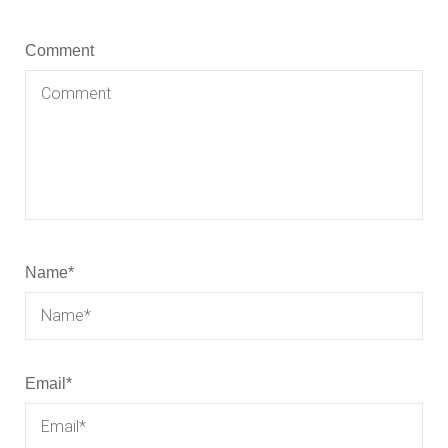
Comment
Name
*
Email
*