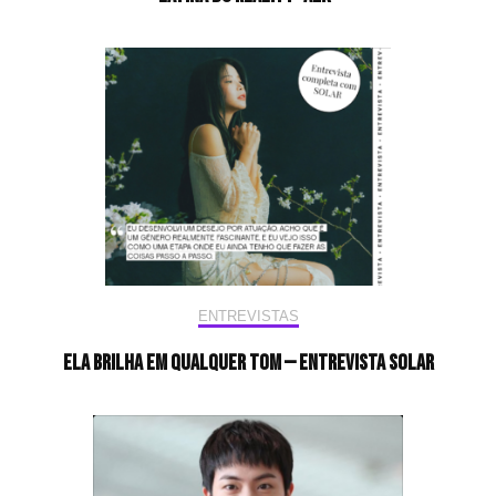
ENTREVISTAS
Ela brilha em qualquer tom — Entrevista Solar