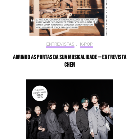
ENTREVISTAS
,
K-POP
Abrindo as portas da sua musicalidade — Entrevista
CHEN