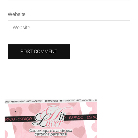
Website