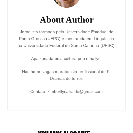
About Author
Jornalista formada pela Universidade Estadual de
Ponta Grossa (UEPG) e mestranda em Linguística
na Universidade Federal de Santa Catarina (UFSC).
Apaixonada pela cultura pop e hallyu.
Nas horas vagas maratonista profissional de K-
Dramas de terror.
Contato: kimberllysafraide@gmail.com