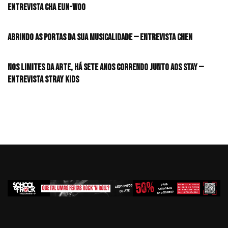
Entrevista CHA EUN-WOO
Abrindo as portas da sua musicalidade — Entrevista CHEN
Nos limites da arte, há sete anos correndo junto aos STAY —
Entrevista Stray Kids