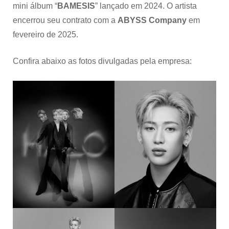
mini álbum “
BAMESIS
” lançado em 2024. O artista
encerrou seu contrato com a
ABYSS Company
em
fevereiro de 2025.
Confira abaixo as fotos divulgadas pela empresa: