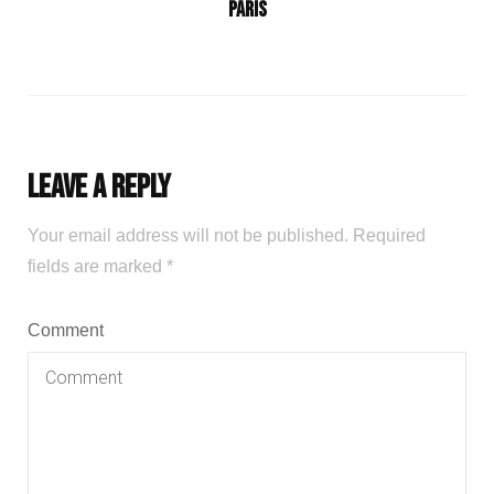
Paris
Leave a Reply
Your email address will not be published.
Required
fields are marked
*
Comment