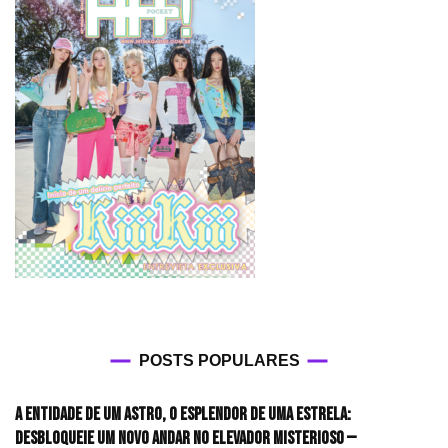
POSTS POPULARES
A entidade de um astro, o esplendor de uma estrela:
desbloqueie um novo andar no elevador misterioso —