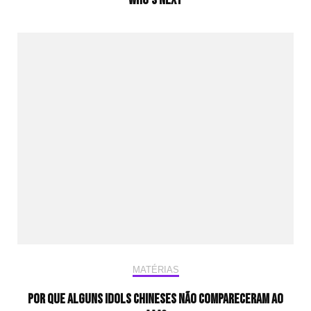
MATÉRIAS
Por que alguns idols chineses não compareceram ao