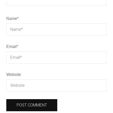
Name
*
Email
*
Website