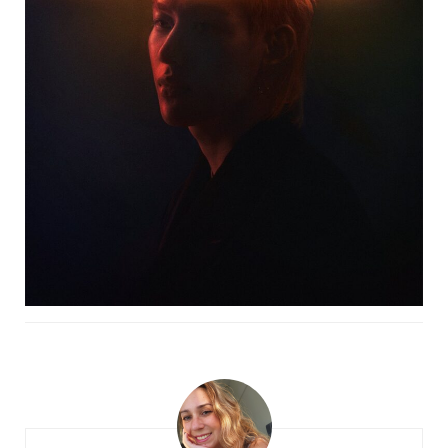
Post
Navigation