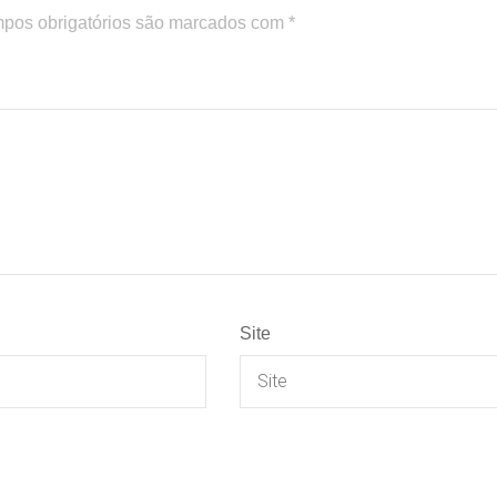
pos obrigatórios são marcados com
*
Site