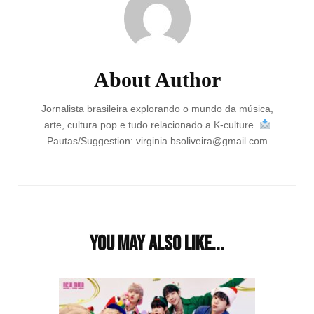
Navigation
About Author
Jornalista brasileira explorando o mundo da música,
arte, cultura pop e tudo relacionado a K-culture.
Pautas/Suggestion: virginia.bsoliveira@gmail.com
You may also like...