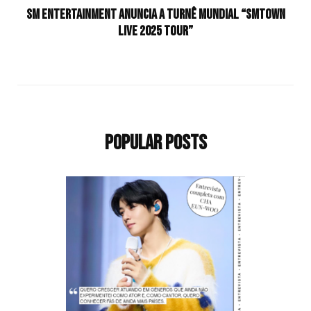
SM Entertainment anuncia a turnê mundial “SMTOWN
LIVE 2025 TOUR”
Popular Posts