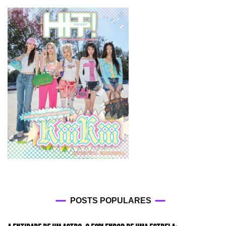
POSTS POPULARES