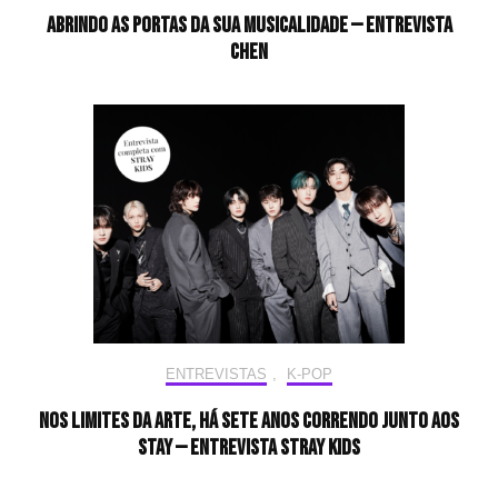
Abrindo as portas da sua musicalidade — Entrevista
CHEN
ENTREVISTAS
,
K-POP
Nos limites da arte, há sete anos correndo junto aos
STAY — Entrevista Stray Kids