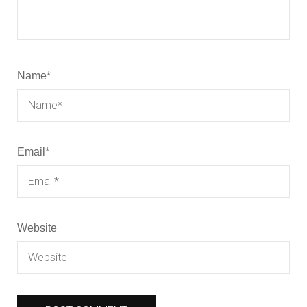
Name
*
Email
*
Website