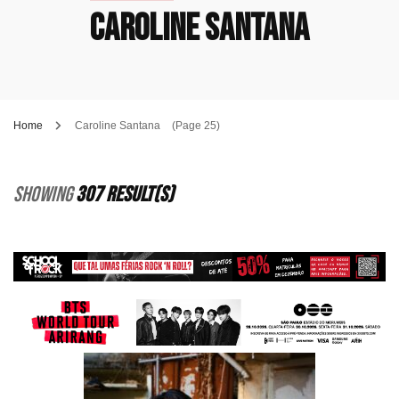
Caroline Santana
Home
Caroline Santana
(Page 25)
Showing
307 Result(s)