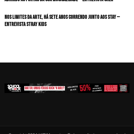
Nos limites da arte, há sete anos correndo junto aos STAY —
Entrevista Stray Kids