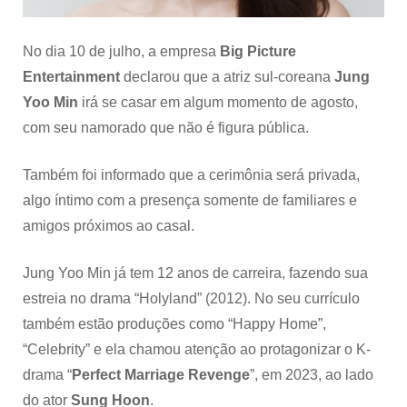
No dia 10 de julho, a empresa
Big Picture
Entertainment
declarou que a atriz sul-coreana
Jung
Yoo Min
irá se casar em algum momento de agosto,
com seu namorado que não é figura pública.
Também foi informado que a cerimônia será privada,
algo íntimo com a presença somente de familiares e
amigos próximos ao casal.
Jung Yoo Min já tem 12 anos de carreira, fazendo sua
estreia no drama “Holyland” (2012). No seu currículo
também estão produções como “Happy Home”,
“Celebrity” e ela chamou atenção ao protagonizar o K-
drama “
Perfect Marriage Revenge
”, em 2023, ao lado
do ator
Sung Hoon
.