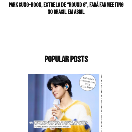
Park Sung-Hoon, estrela de “Round 6”, fará fanmeeting
no Brasil em abril
Popular Posts