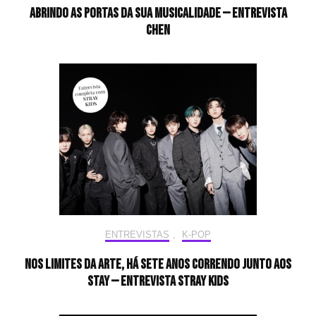
Abrindo as portas da sua musicalidade — Entrevista
CHEN
ENTREVISTAS
,
K-POP
Nos limites da arte, há sete anos correndo junto aos
STAY — Entrevista Stray Kids