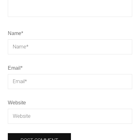
Name
*
Email
*
Website