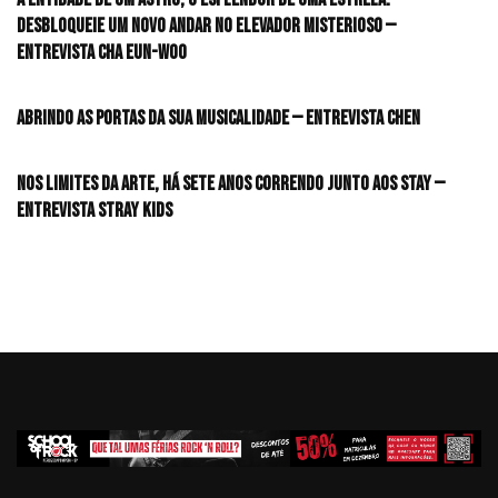
desbloqueie um novo andar no elevador misterioso —
Entrevista CHA EUN-WOO
Abrindo as portas da sua musicalidade — Entrevista CHEN
Nos limites da arte, há sete anos correndo junto aos STAY —
Entrevista Stray Kids