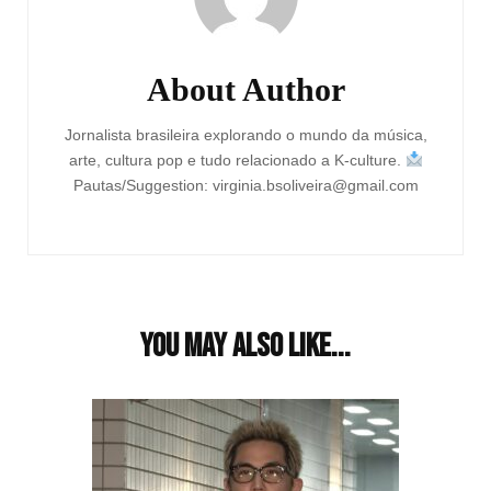
About Author
Jornalista brasileira explorando o mundo da música,
arte, cultura pop e tudo relacionado a K-culture.
Pautas/Suggestion: virginia.bsoliveira@gmail.com
You may also like...