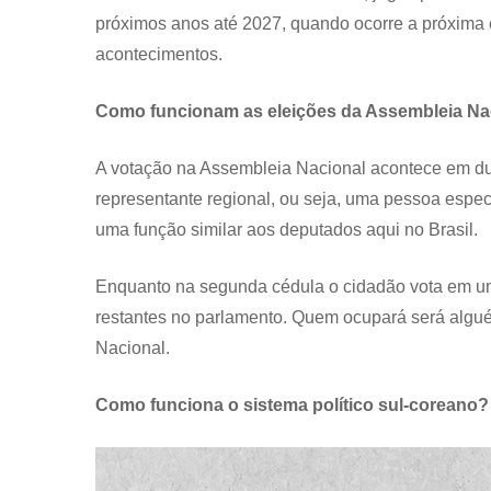
próximos anos até 2027, quando ocorre a próxima
acontecimentos.
Como funcionam as eleições da Assembleia Na
A votação na Assembleia Nacional acontece em duas
representante regional, ou seja, uma pessoa espec
uma função similar aos deputados aqui no Brasil.
Enquanto na segunda cédula o cidadão vota em um 
restantes no parlamento. Quem ocupará será algué
Nacional.
Como funciona o sistema político sul-coreano?