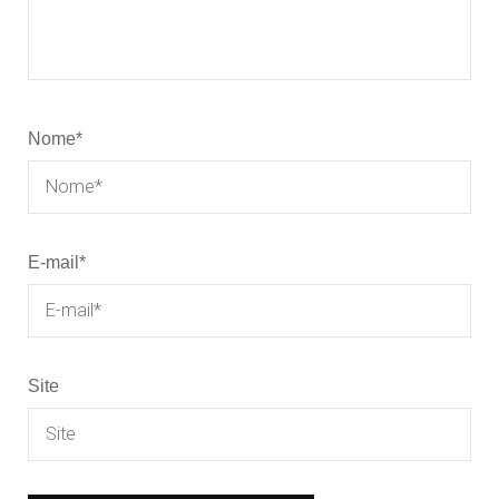
Nome
*
E-mail
*
Site