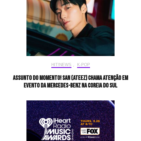
HIT!NEWS
,
K-POP
ASSUNTO DO MOMENTO! SAN (ATEEZ) chama atenção em
evento da Mercedes-Benz na Coreia do Sul