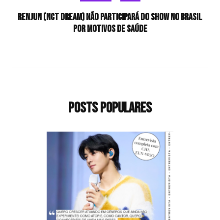
Renjun (NCT DREAM) não participará do show no Brasil
por motivos de saúde
Posts populares