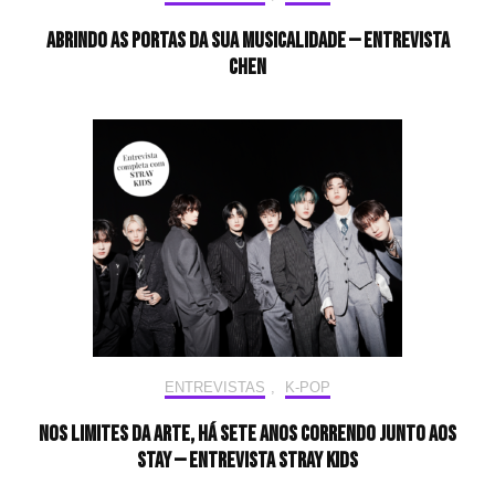
Abrindo as portas da sua musicalidade — Entrevista
CHEN
ENTREVISTAS
,
K-POP
Nos limites da arte, há sete anos correndo junto aos
STAY — Entrevista Stray Kids