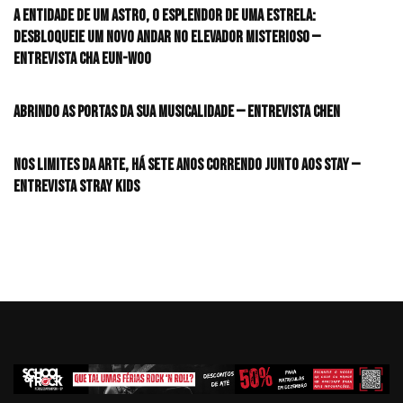
A entidade de um astro, o esplendor de uma estrela:
desbloqueie um novo andar no elevador misterioso —
Entrevista CHA EUN-WOO
Abrindo as portas da sua musicalidade — Entrevista CHEN
Nos limites da arte, há sete anos correndo junto aos STAY —
Entrevista Stray Kids