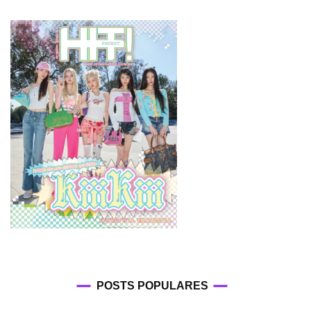
POSTS POPULARES