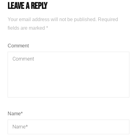
Leave a Reply
Your email address will not be published.
Required
fields are marked
*
Comment
Name
*