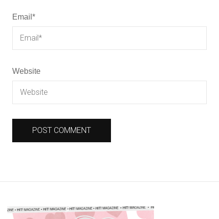
Email
*
Website