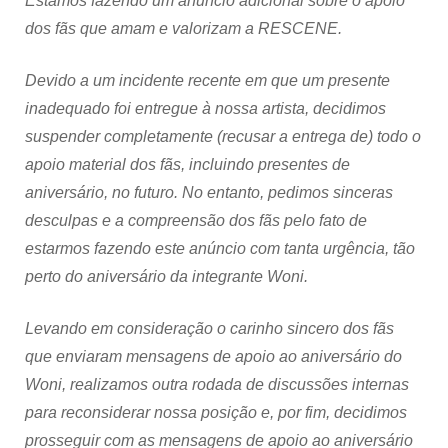
Estamos fazendo um anúncio adicional sobre o apoio
dos fãs que amam e valorizam a RESCENE.
Devido a um incidente recente em que um presente
inadequado foi entregue à nossa artista, decidimos
suspender completamente (recusar a entrega de) todo o
apoio material dos fãs, incluindo presentes de
aniversário, no futuro. No entanto, pedimos sinceras
desculpas e a compreensão dos fãs pelo fato de
estarmos fazendo este anúncio com tanta urgência, tão
perto do aniversário da integrante Woni.
Levando em consideração o carinho sincero dos fãs
que enviaram mensagens de apoio ao aniversário do
Woni, realizamos outra rodada de discussões internas
para reconsiderar nossa posição e, por fim, decidimos
prosseguir com as mensagens de apoio ao aniversário