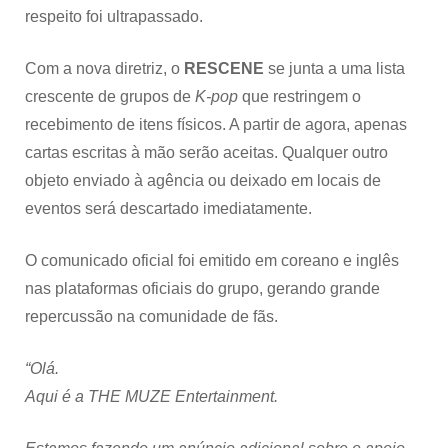
respeito foi ultrapassado.
Com a nova diretriz, o
RESCENE
se junta a uma lista
crescente de grupos de
K-pop
que restringem o
recebimento de itens físicos. A partir de agora, apenas
cartas escritas à mão serão aceitas. Qualquer outro
objeto enviado à agência ou deixado em locais de
eventos será descartado imediatamente.
O comunicado oficial foi emitido em coreano e inglês
nas plataformas oficiais do grupo, gerando grande
repercussão na comunidade de fãs.
“Olá.
Aqui é a THE MUZE Entertainment.