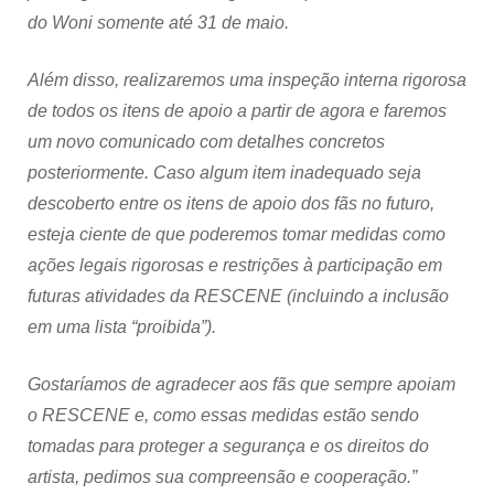
do Woni somente até 31 de maio.
Além disso, realizaremos uma inspeção interna rigorosa
de todos os itens de apoio a partir de agora e faremos
um novo comunicado com detalhes concretos
posteriormente. Caso algum item inadequado seja
descoberto entre os itens de apoio dos fãs no futuro,
esteja ciente de que poderemos tomar medidas como
ações legais rigorosas e restrições à participação em
futuras atividades da RESCENE (incluindo a inclusão
em uma lista “proibida”).
Gostaríamos de agradecer aos fãs que sempre apoiam
o RESCENE e, como essas medidas estão sendo
tomadas para proteger a segurança e os direitos do
artista, pedimos sua compreensão e cooperação.”