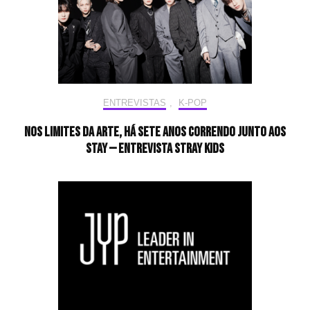
ENTREVISTAS
,
K-POP
Nos limites da arte, há sete anos correndo junto aos
STAY — Entrevista Stray Kids