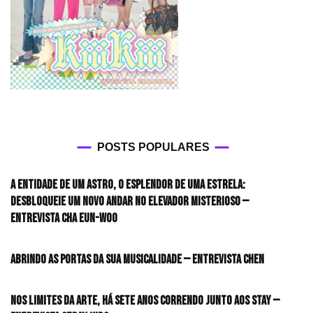
POSTS POPULARES
A entidade de um astro, o esplendor de uma estrela:
desbloqueie um novo andar no elevador misterioso —
Entrevista CHA EUN-WOO
Abrindo as portas da sua musicalidade — Entrevista CHEN
Nos limites da arte, há sete anos correndo junto aos STAY —