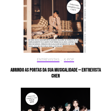
ENTREVISTAS
,
K-POP
Abrindo as portas da sua musicalidade — Entrevista
CHEN