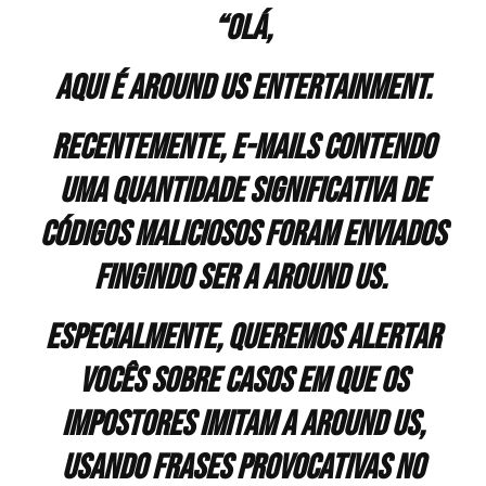
“Olá,
Aqui é Around US Entertainment.
Recentemente, e-mails contendo
uma quantidade significativa de
códigos maliciosos foram enviados
fingindo ser a Around US.
Especialmente, queremos alertar
vocês sobre casos em que os
impostores imitam a Around Us,
usando frases provocativas no