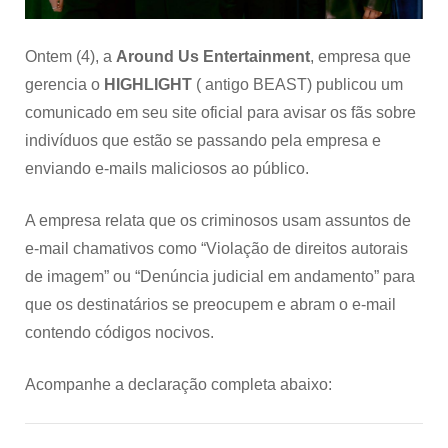
Ontem (4), a
Around Us Entertainment
, empresa que
gerencia o
HIGHLIGHT
( antigo BEAST) publicou um
comunicado em seu site oficial para avisar os fãs sobre
indivíduos que estão se passando pela empresa e
enviando e-mails maliciosos ao público.
A empresa relata que os criminosos usam assuntos de
e-mail chamativos como “Violação de direitos autorais
de imagem” ou “Denúncia judicial em andamento” para
que os destinatários se preocupem e abram o e-mail
contendo códigos nocivos.
Acompanhe a declaração completa abaixo: