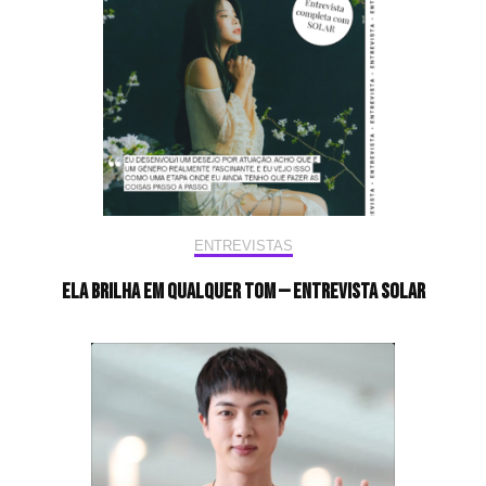
ENTREVISTAS
Ela brilha em qualquer tom — Entrevista Solar