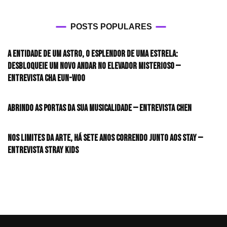
POSTS POPULARES
A entidade de um astro, o esplendor de uma estrela:
desbloqueie um novo andar no elevador misterioso —
Entrevista CHA EUN-WOO
Abrindo as portas da sua musicalidade — Entrevista CHEN
Nos limites da arte, há sete anos correndo junto aos STAY —
Entrevista Stray Kids