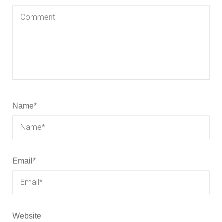
Name
*
Email
*
Website