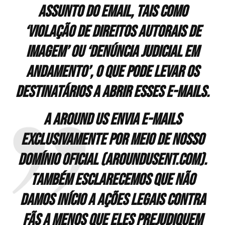
assunto do email, tais como
‘Violação de direitos autorais de
imagem’ ou ‘Denúncia judicial em
andamento’, o que pode levar os
destinatários a abrir esses e-mails.
A Around US envia e-mails
exclusivamente por meio de nosso
domínio oficial (aroundusent.com).
Também esclarecemos que não
damos início a ações legais contra
fãs a menos que eles prejudiquem