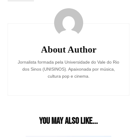
Post
Navigation
About Author
Jornalista formada pela Universidade do Vale do Rio
dos Sinos (UNISINOS). Apaixonada por música,
cultura pop e cinema.
You may also like...