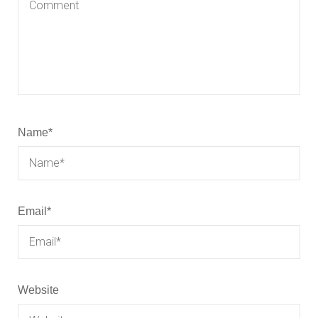
Name
*
Email
*
Website