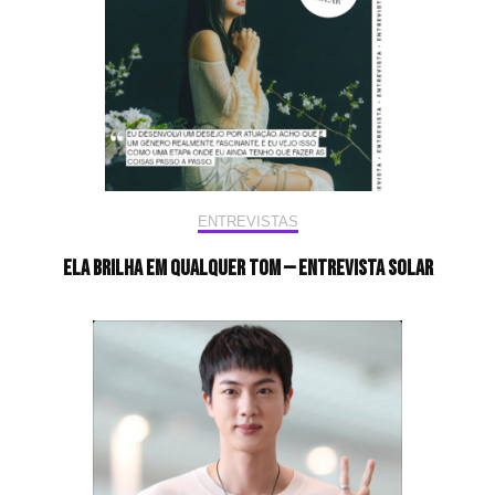
ENTREVISTAS
Ela brilha em qualquer tom — Entrevista Solar