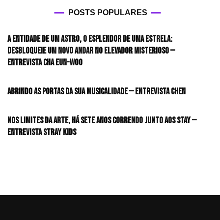
POSTS POPULARES
A entidade de um astro, o esplendor de uma estrela:
desbloqueie um novo andar no elevador misterioso —
Entrevista CHA EUN-WOO
Abrindo as portas da sua musicalidade — Entrevista CHEN
Nos limites da arte, há sete anos correndo junto aos STAY —
Entrevista Stray Kids