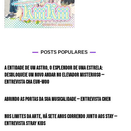
POSTS POPULARES
A entidade de um astro, o esplendor de uma estrela:
desbloqueie um novo andar no elevador misterioso —
Entrevista CHA EUN-WOO
Abrindo as portas da sua musicalidade — Entrevista CHEN
Nos limites da arte, há sete anos correndo junto aos STAY —
Entrevista Stray Kids