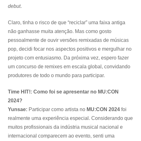
debut
.
Claro, tinha o risco de que “reciclar” uma faixa antiga
não ganhasse muita atenção. Mas como gosto
pessoalmente de ouvir versões remixadas de músicas
pop, decidi focar nos aspectos positivos e mergulhar no
projeto com entusiasmo. Da próxima vez, espero fazer
um concurso de remixes em escala global, convidando
produtores de todo o mundo para participar.
Time HIT!: Como foi se apresentar no MU:CON
2024?
Yunsae:
Participar como artista no
MU:CON 2024
foi
realmente uma experiência especial. Considerando que
muitos profissionais da indústria musical nacional e
internacional comparecem ao evento, senti uma