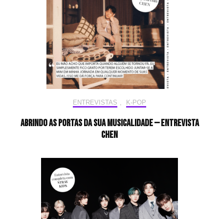
ENTREVISTAS
,
K-POP
Abrindo as portas da sua musicalidade — Entrevista
CHEN