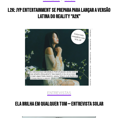
L2K: JYP Entertainment se prepara para lançar a versão
latina do reality “A2K”
ENTREVISTAS
Ela brilha em qualquer tom — Entrevista Solar