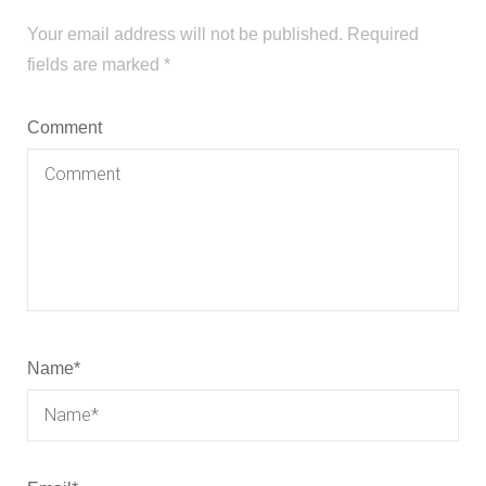
Your email address will not be published.
Required
fields are marked
*
Comment
Name
*