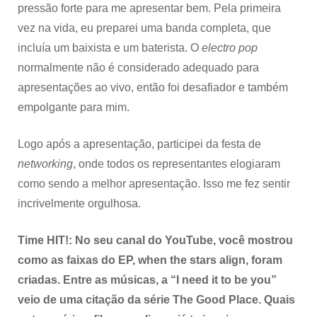
pressão forte para me apresentar bem. Pela primeira
vez na vida, eu preparei uma banda completa, que
incluía um baixista e um baterista. O
electro pop
normalmente não é considerado adequado para
apresentações ao vivo, então foi desafiador e também
empolgante para mim.
Logo após a apresentação, participei da festa de
networking
, onde todos os representantes elogiaram
como sendo a melhor apresentação. Isso me fez sentir
incrivelmente orgulhosa.
Time HIT!: No seu canal do YouTube, você mostrou
como as faixas do EP, when the stars align, foram
criadas. Entre as músicas, a “I need it to be you”
veio de uma citação da série The Good Place. Quais