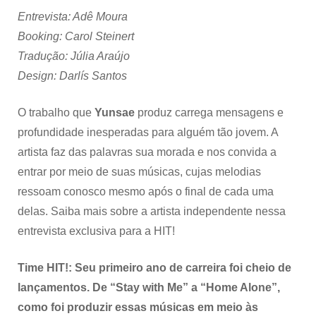
Entrevista: Adê Moura
Booking: Carol Steinert
Tradução: Júlia Araújo
Design: Darlís Santos
O trabalho que
Yunsae
produz carrega mensagens e
profundidade inesperadas para alguém tão jovem. A
artista faz das palavras sua morada e nos convida a
entrar por meio de suas músicas, cujas melodias
ressoam conosco mesmo após o final de cada uma
delas. Saiba mais sobre a artista independente nessa
entrevista exclusiva para a HIT!
Time HIT!: Seu primeiro ano de carreira foi cheio de
lançamentos. De “Stay with Me” a “Home Alone”,
como foi produzir essas músicas em meio às