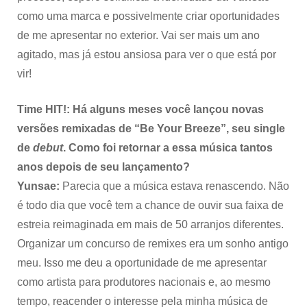
como uma marca e possivelmente criar oportunidades
de me apresentar no exterior. Vai ser mais um ano
agitado, mas já estou ansiosa para ver o que está por
vir!
Time HIT!: Há alguns meses você lançou novas
versões remixadas de “Be Your Breeze”, seu single
de
debut
. Como foi retornar a essa música tantos
anos depois de seu lançamento?
Yunsae:
Parecia que a música estava renascendo. Não
é todo dia que você tem a chance de ouvir sua faixa de
estreia reimaginada em mais de 50 arranjos diferentes.
Organizar um concurso de remixes era um sonho antigo
meu. Isso me deu a oportunidade de me apresentar
como artista para produtores nacionais e, ao mesmo
tempo, reacender o interesse pela minha música de