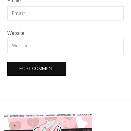
Email
*
Website