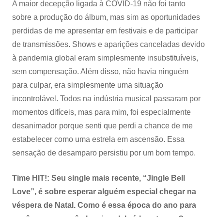
A maior decepção ligada à COVID-19 não foi tanto
sobre a produção do álbum, mas sim as oportunidades
perdidas de me apresentar em festivais e de participar
de transmissões. Shows e aparições canceladas devido
à pandemia global eram simplesmente insubstituíveis,
sem compensação. Além disso, não havia ninguém
para culpar, era simplesmente uma situação
incontrolável. Todos na indústria musical passaram por
momentos difíceis, mas para mim, foi especialmente
desanimador porque senti que perdi a chance de me
estabelecer como uma estrela em ascensão. Essa
sensação de desamparo persistiu por um bom tempo.
Time HIT!: Seu single mais recente, “Jingle Bell
Love”, é sobre esperar alguém especial chegar na
véspera de Natal. Como é essa época do ano para