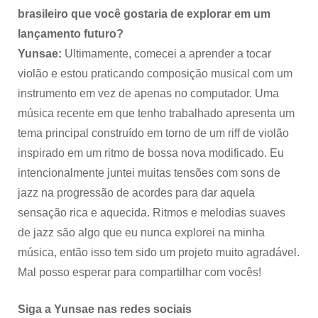
brasileiro que você gostaria de explorar em um
lançamento futuro?
Yunsae:
Ultimamente, comecei a aprender a tocar
violão e estou praticando composição musical com um
instrumento em vez de apenas no computador. Uma
música recente em que tenho trabalhado apresenta um
tema principal construído em torno de um riff de violão
inspirado em um ritmo de bossa nova modificado. Eu
intencionalmente juntei muitas tensões com sons de
jazz na progressão de acordes para dar aquela
sensação rica e aquecida. Ritmos e melodias suaves
de jazz são algo que eu nunca explorei na minha
música, então isso tem sido um projeto muito agradável.
Mal posso esperar para compartilhar com vocês!
Siga a Yunsae nas redes sociais