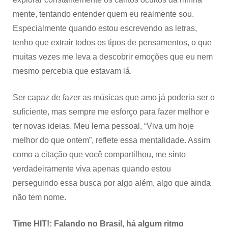
mente, tentando entender quem eu realmente sou.
Especialmente quando estou escrevendo as letras,
tenho que extrair todos os tipos de pensamentos, o que
muitas vezes me leva a descobrir emoções que eu nem
mesmo percebia que estavam lá.
Ser capaz de fazer as músicas que amo já poderia ser o
suficiente, mas sempre me esforço para fazer melhor e
ter novas ideias. Meu lema pessoal, “Viva um hoje
melhor do que ontem”, reflete essa mentalidade. Assim
como a citação que você compartilhou, me sinto
verdadeiramente viva apenas quando estou
perseguindo essa busca por algo além, algo que ainda
não tem nome.
Time HIT!: Falando no Brasil, há algum ritmo