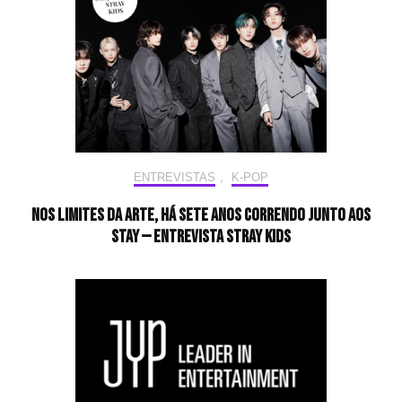
ENTREVISTAS
,
K-POP
Nos limites da arte, há sete anos correndo junto aos
STAY — Entrevista Stray Kids