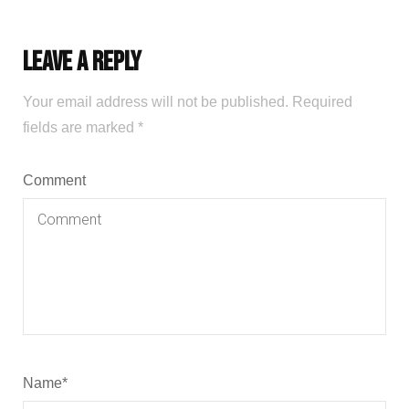
Leave a Reply
Your email address will not be published.
Required
fields are marked
*
Comment
Name
*