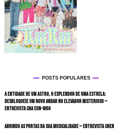
POSTS POPULARES
A entidade de um astro, o esplendor de uma estrela:
desbloqueie um novo andar no elevador misterioso —
Entrevista CHA EUN-WOO
Abrindo as portas da sua musicalidade — Entrevista CHEN