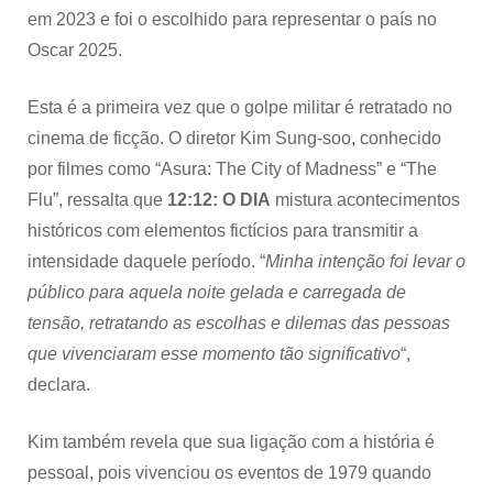
em 2023 e foi o escolhido para representar o país no
Oscar 2025.
Esta é a primeira vez que o golpe militar é retratado no
cinema de ficção. O diretor Kim Sung-soo, conhecido
por filmes como “Asura: The City of Madness” e “The
Flu”, ressalta que
12:12: O DIA
mistura acontecimentos
históricos com elementos fictícios para transmitir a
intensidade daquele período. “
Minha intenção foi levar o
público para aquela noite gelada e carregada de
tensão, retratando as escolhas e dilemas das pessoas
que vivenciaram esse momento tão significativo
“,
declara.
Kim também revela que sua ligação com a história é
pessoal, pois vivenciou os eventos de 1979 quando