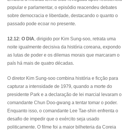
popular e parlamentar, o episódio reacendeu debates
sobre democracia e liberdade, destacando o quanto o
passado pode ecoar no presente.
12.12: O DIA
, dirigido por Kim Sung-soo, retrata uma
noite igualmente decisiva da história coreana, expondo
as lutas de poder e os dilemas morais que marcaram o
país há mais de quatro décadas.
O diretor Kim Sung-soo combina história e ficção para
capturar a intensidade de 1979, quando a morte do
presidente Park e a declaração de lei marcial levaram o
comandante Chun Doo-gwang a tentar tomar o poder.
Enquanto isso, o comandante Lee Tae-shin enfrenta o
desafio de impedir que o exército seja usado
politicamente. O filme foi a maior bilheteria da Coreia