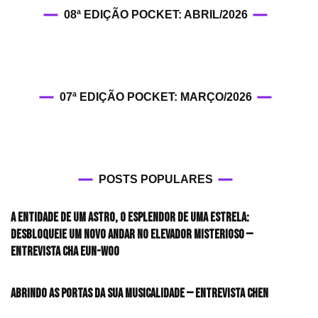
08ª EDIÇÃO POCKET: ABRIL/2026
07ª EDIÇÃO POCKET: MARÇO/2026
POSTS POPULARES
A entidade de um astro, o esplendor de uma estrela:
desbloqueie um novo andar no elevador misterioso —
Entrevista CHA EUN-WOO
Abrindo as portas da sua musicalidade — Entrevista CHEN