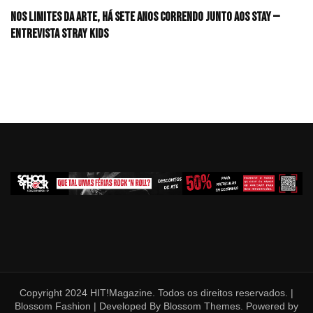
Nos limites da arte, há sete anos correndo junto aos STAY —
Entrevista Stray Kids
Copyright 2024 HIT!Magazine. Todos os direitos reservados. |
Blossom Fashion | Developed By
Blossom Themes
. Powered by