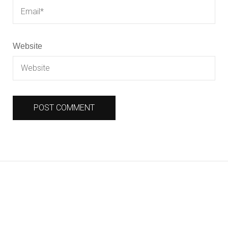
Website