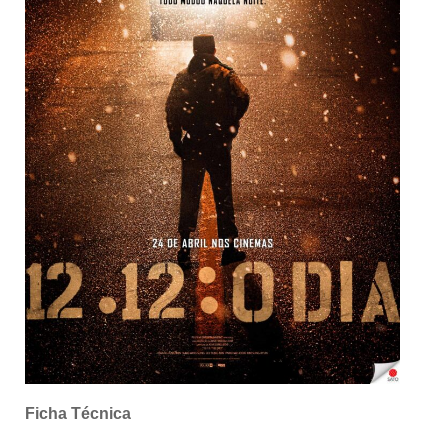
Ficha Técnica