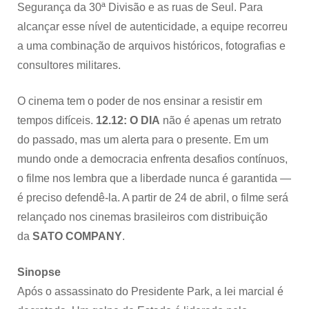
Segurança da 30ª Divisão e as ruas de Seul. Para
alcançar esse nível de autenticidade, a equipe recorreu
a uma combinação de arquivos históricos, fotografias e
consultores militares.
O cinema tem o poder de nos ensinar a resistir em
tempos difíceis.
12.12: O DIA
não é apenas um retrato
do passado, mas um alerta para o presente. Em um
mundo onde a democracia enfrenta desafios contínuos,
o filme nos lembra que a liberdade nunca é garantida —
é preciso defendê-la. A partir de 24 de abril, o filme será
relançado nos cinemas brasileiros com distribuição
da
SATO COMPANY
.
Sinopse
Após o assassinato do Presidente Park, a lei marcial é