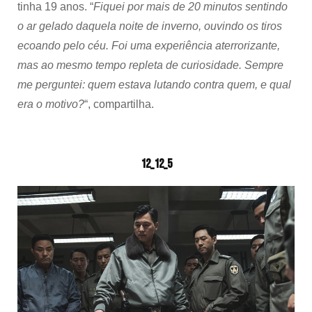
tinha 19 anos. “
Fiquei por mais de 20 minutos sentindo
o ar gelado daquela noite de inverno, ouvindo os tiros
ecoando pelo céu. Foi uma experiência aterrorizante,
mas ao mesmo tempo repleta de curiosidade. Sempre
me perguntei: quem estava lutando contra quem, e qual
era o motivo?
“, compartilha.
12_12_5