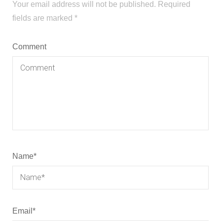
Your email address will not be published.
Required
fields are marked
*
Comment
Name
*
Email
*