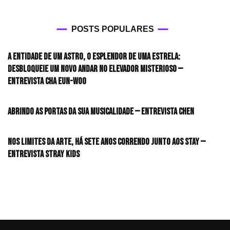
POSTS POPULARES
A entidade de um astro, o esplendor de uma estrela:
desbloqueie um novo andar no elevador misterioso —
Entrevista CHA EUN-WOO
Abrindo as portas da sua musicalidade — Entrevista CHEN
Nos limites da arte, há sete anos correndo junto aos STAY —
Entrevista Stray Kids