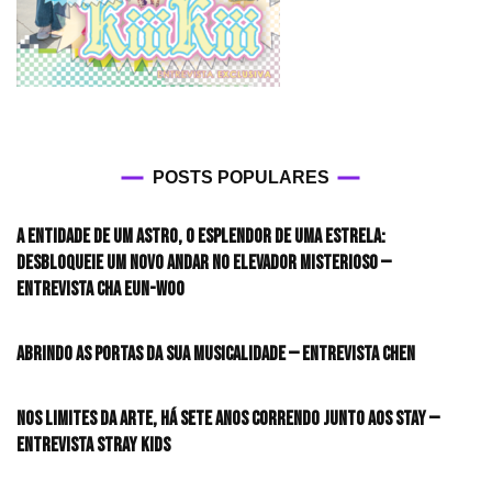
POSTS POPULARES
A entidade de um astro, o esplendor de uma estrela:
desbloqueie um novo andar no elevador misterioso —
Entrevista CHA EUN-WOO
Abrindo as portas da sua musicalidade — Entrevista CHEN
Nos limites da arte, há sete anos correndo junto aos STAY —
Entrevista Stray Kids