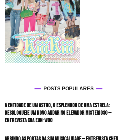
POSTS POPULARES
A entidade de um astro, o esplendor de uma estrela:
desbloqueie um novo andar no elevador misterioso —
Entrevista CHA EUN-WOO
Abrindo as portas da sua musicalidade — Entrevista CHEN