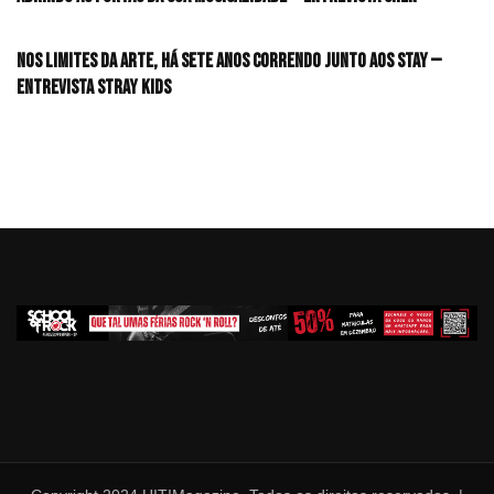
Nos limites da arte, há sete anos correndo junto aos STAY —
Entrevista Stray Kids