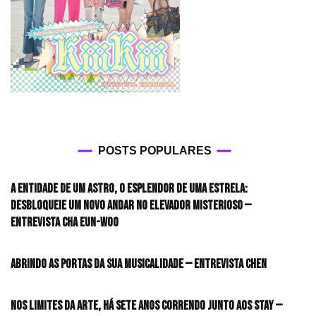
POSTS POPULARES
A entidade de um astro, o esplendor de uma estrela:
desbloqueie um novo andar no elevador misterioso —
Entrevista CHA EUN-WOO
Abrindo as portas da sua musicalidade — Entrevista CHEN
Nos limites da arte, há sete anos correndo junto aos STAY —