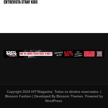
Entrevista Stray Kids
Copyright 2024 HIT!Magazine. Todos os direitos reservados. |
Blossom Fashion | Developed By
Blossom Themes
. Powered by
WordPress
.